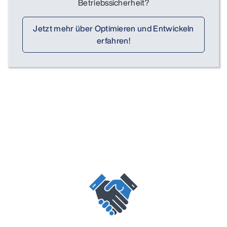
Betriebssicherheit?
Jetzt mehr über Optimieren und Entwickeln
erfahren!