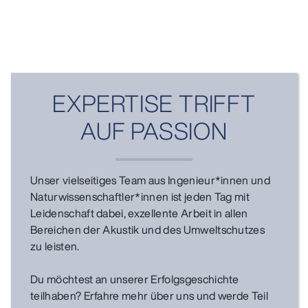
EXPERTISE TRIFFT
AUF PASSION
Unser vielseitiges Team aus Ingenieur*innen und
Naturwissenschaftler*innen ist jeden Tag mit
Leidenschaft dabei, exzellente Arbeit in allen
Bereichen der Akustik und des Umweltschutzes
zu leisten.
Du möchtest an unserer Erfolgsgeschichte
teilhaben? Erfahre mehr über uns und werde Teil