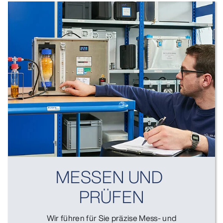
MESSEN UND
PRÜFEN
Wir führen für Sie präzise Mess- und