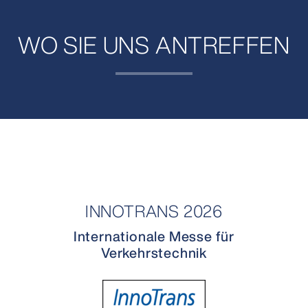
WO SIE UNS ANTREFFEN
INNOTRANS 2026
Internationale Messe für
Verkehrstechnik