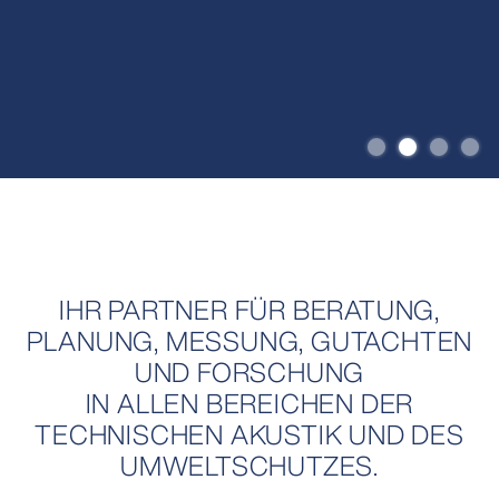
IMMISSIONS- & UMWELTSCHUTZ.
MESSUNG & ANALYTIK.
SCHALL & SCHWINGUNGEN.
IHR PARTNER FÜR BERATUNG,
PLANUNG, MESSUNG, GUTACHTEN
UND FORSCHUNG
IN ALLEN BEREICHEN DER
TECHNISCHEN AKUSTIK UND DES
UMWELTSCHUTZES.