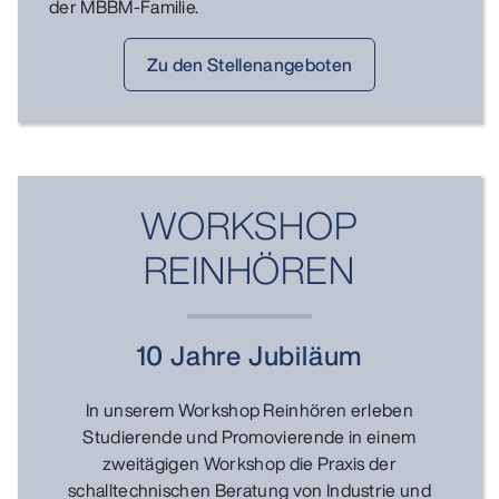
der MBBM-Familie.
Zu den Stellenangeboten
WORKSHOP
REINHÖREN
10 Jahre Jubiläum
In unserem Workshop Reinhören erleben
Studierende und Promovierende in einem
zweitägigen Workshop die Praxis der
schalltechnischen Beratung von Industrie und