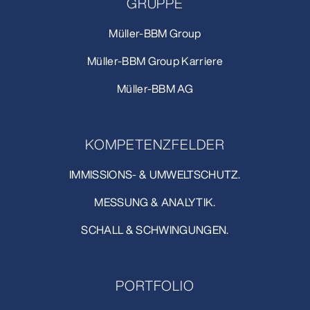
GRUPPE
Müller-BBM Group
Müller-BBM Group Karriere
Müller-BBM AG
KOMPETENZFELDER
IMMISSIONS- & UMWELTSCHUTZ.
MESSUNG & ANALYTIK.
SCHALL & SCHWINGUNGEN.
PORTFOLIO