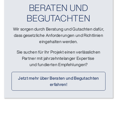
BERATEN UND
BEGUTACHTEN
Wir sorgen durch Beratung und Gutachten dafür,
dass gesetzliche Anforderungen und Richtlinien
eingehalten werden.
Sie suchen für Ihr Projekt einen verlässlichen
Partner mit jahrzehntelanger Expertise
und fundierten Empfehlungen?
Jetzt mehr über Beraten und Begutachten
erfahren!