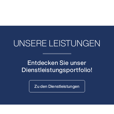
UNSERE LEISTUNGEN
Entdecken Sie unser
Dienstleistungsportfolio!
Zu den Dienstleistungen