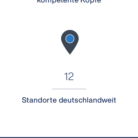
12
Standorte deutschlandweit