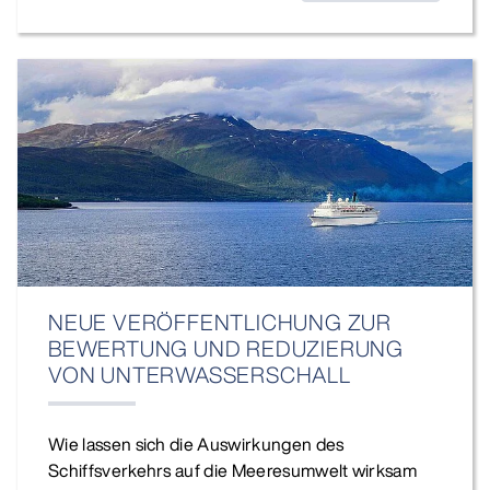
NEUE VERÖFFENTLICHUNG ZUR
BEWERTUNG UND REDUZIERUNG
VON UNTERWASSERSCHALL
Wie lassen sich die Auswirkungen des
Schiffsverkehrs auf die Meeresumwelt wirksam