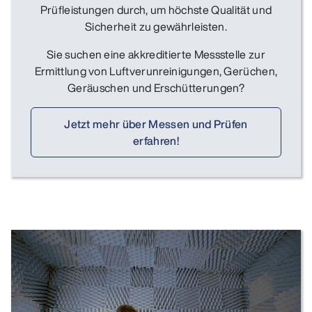
Prüfleistungen durch, um höchste Qualität und
Sicherheit zu gewährleisten.
Sie suchen eine akkreditierte Messstelle zur
Ermittlung von Luftverunreinigungen, Gerüchen,
Geräuschen und Erschütterungen?
Jetzt mehr über Messen und Prüfen
erfahren!