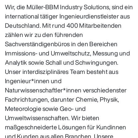
Wir, die Müller-BBM Industry Solutions, sind ein
international tätiger Ingenieurdienstleister aus
Deutschland. Mit rund 400 Mitarbeitenden
zählen wir zu den führenden
Sachverständigenbüros in den Bereichen
Immissions- und Umweltschutz, Messung und
Analytik sowie Schall und Schwingungen.
Unser interdisziplinäres Team besteht aus
Ingenieur*innen und
Naturwissenschaftler*innen verschiedenster
Fachrichtungen, darunter Chemie, Physik,
Meteorologie sowie Geo- und
Umweltwissenschaften. Wir bieten
maßgeschneiderte Lösungen für Kundinnen
und Kunden aus allen Branchen. Unsere