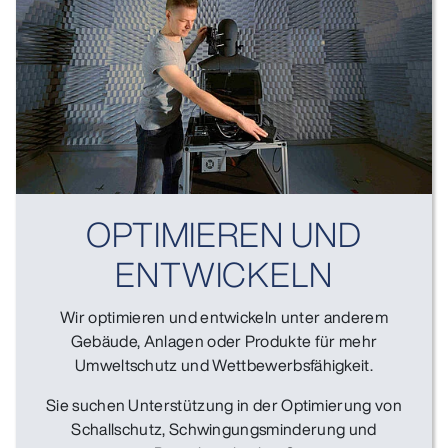
OPTIMIEREN UND
ENTWICKELN
Wir optimieren und entwickeln unter anderem
Gebäude, Anlagen oder Produkte für mehr
Umweltschutz und Wettbewerbsfähigkeit.
Sie suchen Unterstützung in der Optimierung von
Schallschutz, Schwingungsminderung und