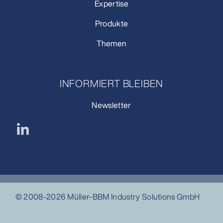
Expertise
Produkte
Themen
INFORMIERT BLEIBEN
Newsletter
© 2008-2026 Müller-BBM Industry Solutions GmbH