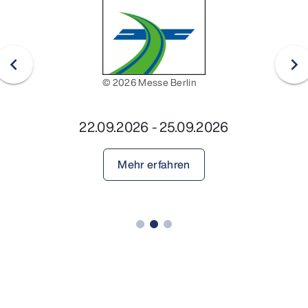
© 2026 Messe Berlin
22.09.2026 - 25.09.2026
Mehr erfahren