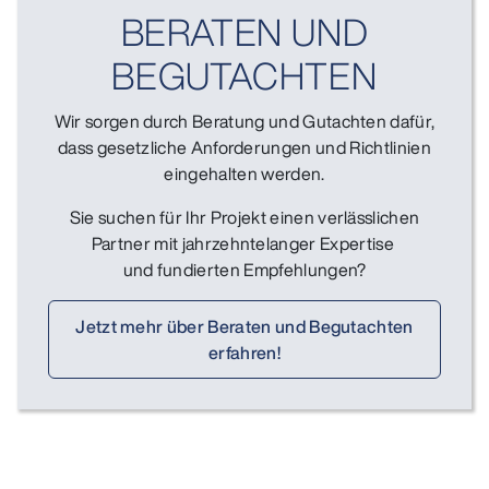
BERATEN UND
BEGUTACHTEN
Wir sorgen durch Beratung und Gutachten dafür,
dass gesetzliche Anforderungen und Richtlinien
eingehalten werden.
Sie suchen für Ihr Projekt einen verlässlichen
Partner mit jahrzehntelanger Expertise
und fundierten Empfehlungen?
Jetzt mehr über Beraten und Begutachten
erfahren!