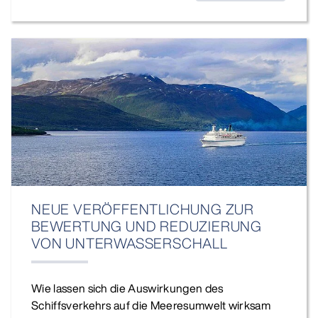
NEUE VERÖFFENTLICHUNG ZUR
BEWERTUNG UND REDUZIERUNG
VON UNTERWASSERSCHALL
Wie lassen sich die Auswirkungen des
Schiffsverkehrs auf die Meeresumwelt wirksam