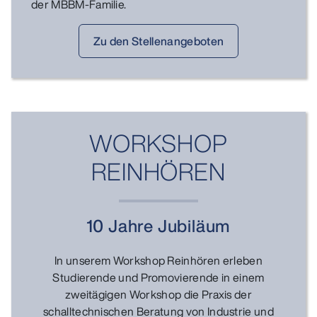
der MBBM-Familie.
Zu den Stellenangeboten
WORKSHOP
REINHÖREN
10 Jahre Jubiläum
In unserem Workshop Reinhören erleben
Studierende und Promovierende in einem
zweitägigen Workshop die Praxis der
schalltechnischen Beratung von Industrie und