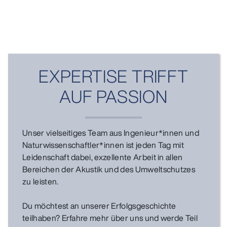
EXPERTISE TRIFFT
AUF PASSION
Unser vielseitiges Team aus Ingenieur*innen und
Naturwissenschaftler*innen ist jeden Tag mit
Leidenschaft dabei, exzellente Arbeit in allen
Bereichen der Akustik und des Umweltschutzes
zu leisten.
Du möchtest an unserer Erfolgsgeschichte
teilhaben? Erfahre mehr über uns und werde Teil