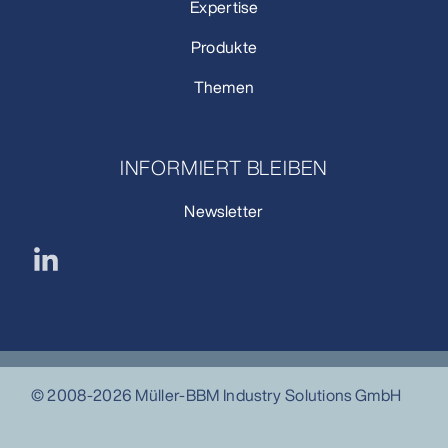
Expertise
Produkte
Themen
INFORMIERT BLEIBEN
Newsletter
© 2008-2026 Müller-BBM Industry Solutions GmbH