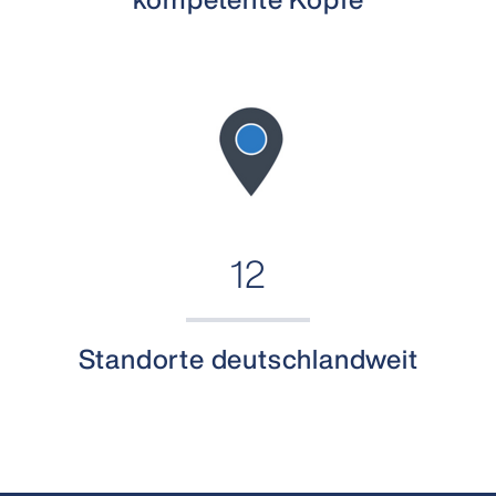
12
Standorte deutschlandweit