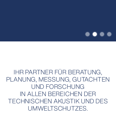
IMMISSIONS- & UMWELTSCHUTZ.
MESSUNG & ANALYTIK.
SCHALL & SCHWINGUNGEN.
IHR PARTNER FÜR BERATUNG,
PLANUNG, MESSUNG, GUTACHTEN
UND FORSCHUNG
IN ALLEN BEREICHEN DER
TECHNISCHEN AKUSTIK UND DES
UMWELTSCHUTZES.