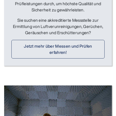
Prüfleistungen durch, um höchste Qualität und
Sicherheit zu gewährleisten.
Sie suchen eine akkreditierte Messstelle zur
Ermittlung von Luftverunreinigungen, Gerüchen,
Geräuschen und Erschütterungen?
Jetzt mehr über Messen und Prüfen
erfahren!