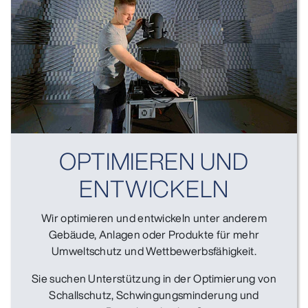
OPTIMIEREN UND
ENTWICKELN
Wir optimieren und entwickeln unter anderem
Gebäude, Anlagen oder Produkte für mehr
Umweltschutz und Wettbewerbsfähigkeit.
Sie suchen Unterstützung in der Optimierung von
Schallschutz, Schwingungsminderung und