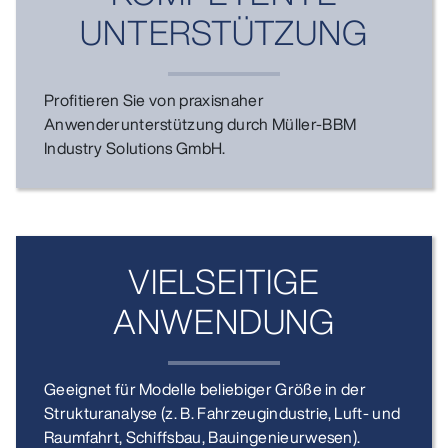
UNTERSTÜTZUNG
Profitieren Sie von praxisnaher
Anwenderunterstützung durch Müller-BBM
Industry Solutions GmbH.
VIELSEITIGE
ANWENDUNG
Geeignet für Modelle beliebiger Größe in der
Strukturanalyse (z. B. Fahrzeugindustrie, Luft- und
Raumfahrt, Schiffsbau, Bauingenieurwesen).