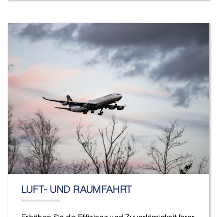
LUFT- UND RAUMFAHRT
Erhöhen Sie die Effizienz und Zuverlässigkeit Ihrer