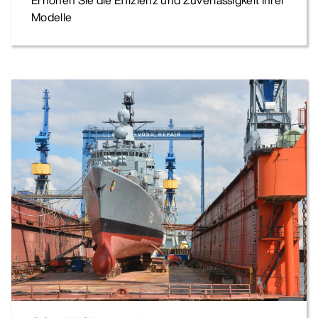
Modelle