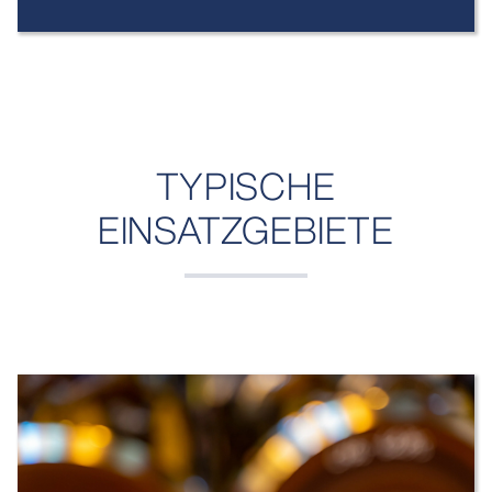
TYPISCHE
EINSATZGEBIETE