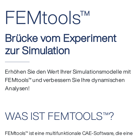
FEMtools™
Brücke vom Experiment
zur Simulation
Erhöhen Sie den Wert Ihrer Simulationsmodelle mit
FEMtools™ und verbessern Sie Ihre dynamischen
Analysen!
WAS IST FEMTOOLS™?
FEMtools™ ist eine multifunktionale CAE-Software, die eine