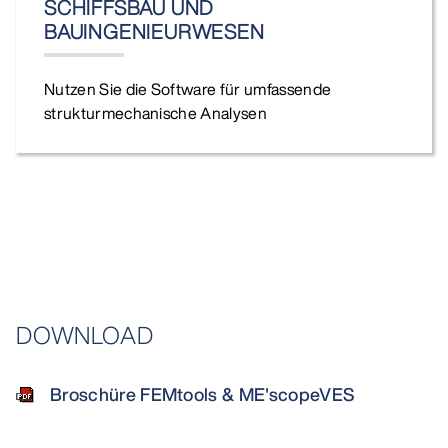
SCHIFFSBAU UND
BAUINGENIEURWESEN
Nutzen Sie die Software für umfassende
strukturmechanische Analysen
DOWNLOAD
Broschüre FEMtools & ME'scopeVES