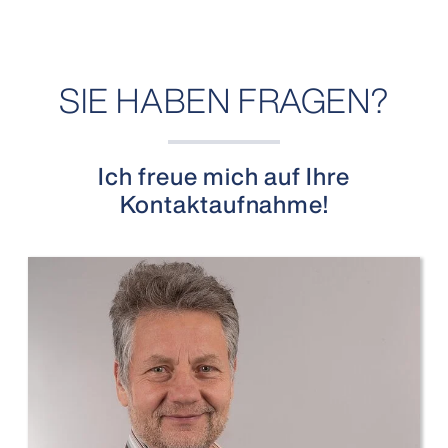
SIE HABEN FRAGEN?
Ich freue mich auf Ihre
Kontaktaufnahme!