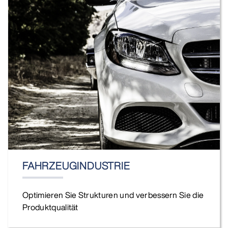
FAHRZEUGINDUSTRIE
Optimieren Sie Strukturen und verbessern Sie die
Produktqualität