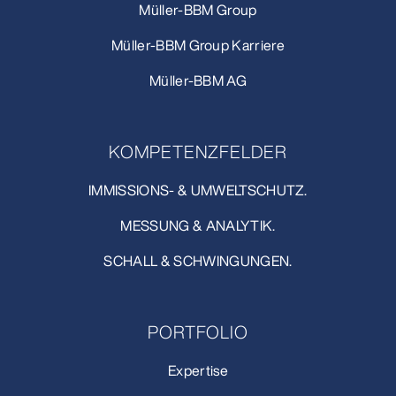
Müller-BBM Group
Müller-BBM Group Karriere
Müller-BBM AG
KOMPETENZFELDER
IMMISSIONS- & UMWELTSCHUTZ.
MESSUNG & ANALYTIK.
SCHALL & SCHWINGUNGEN.
PORTFOLIO
Expertise