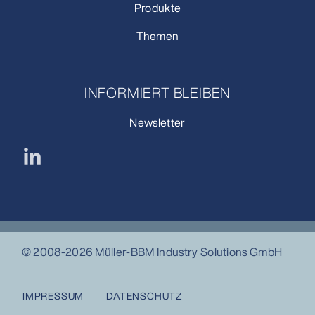
Produkte
Themen
INFORMIERT BLEIBEN
Newsletter
© 2008-2026 Müller-BBM Industry Solutions GmbH
IMPRESSUM
DATENSCHUTZ