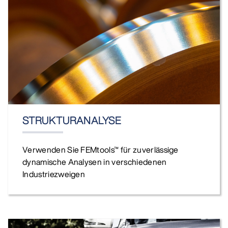
STRUKTURANALYSE
Verwenden Sie FEMtools™ für zuverlässige
dynamische Analysen in verschiedenen
Industriezweigen