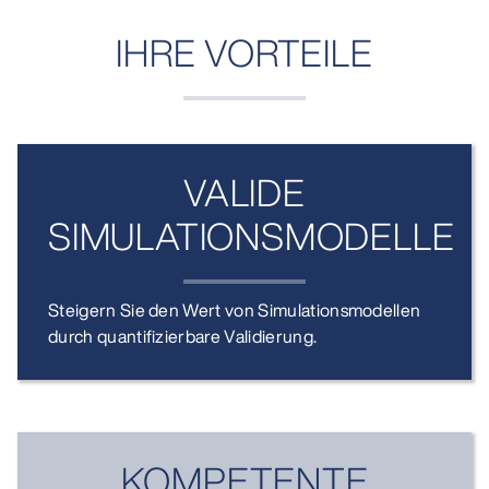
IHRE VORTEILE
VALIDE
SIMULATIONSMODELLE
Steigern Sie den Wert von Simulationsmodellen
durch quantifizierbare Validierung.
KOMPETENTE