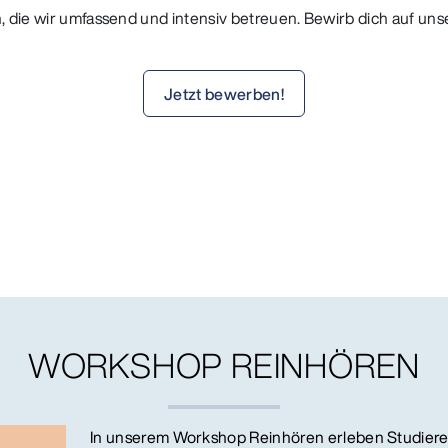
n, die wir umfassend und intensiv betreuen. Bewirb dich auf uns
Jetzt bewerben!
WORKSHOP REINHÖREN
In unserem Workshop Reinhören erleben Studiere