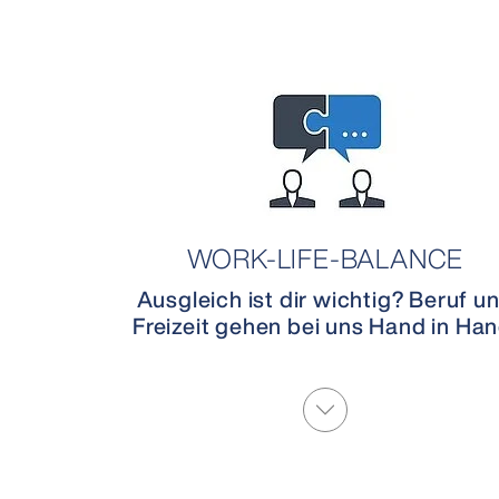
WORK-LIFE-BALANCE
Ausgleich ist dir wichtig? Beruf u
Freizeit gehen bei uns Hand in Han
More