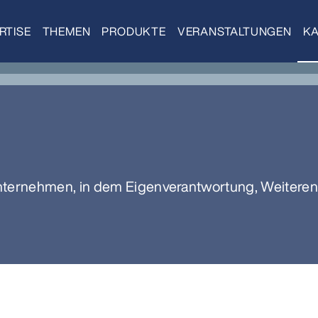
RTISE
THEMEN
PRODUKTE
VERANSTALTUNGEN
KA
 Unternehmen, in dem Eigenverantwortung, Weitere