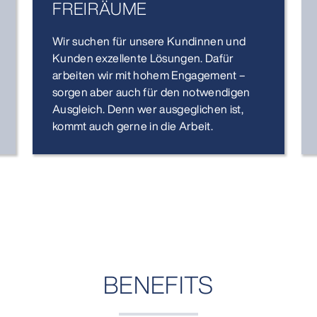
FREIRÄUME
Wir suchen für unsere Kundinnen und
Kunden exzellente Lösungen. Dafür
arbeiten wir mit hohem Engagement –
sorgen aber auch für den notwendigen
Ausgleich. Denn wer ausgeglichen ist,
kommt auch gerne in die Arbeit.
BENEFITS