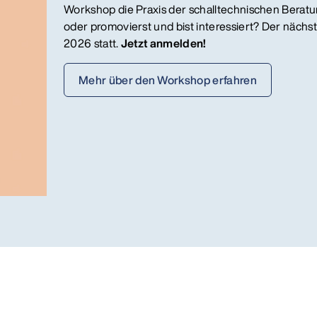
Workshop die Praxis der schalltechnischen Beratu
oder promovierst und bist interessiert? Der näch
2026 statt.
Jetzt anmelden!
Mehr über den Workshop erfahren