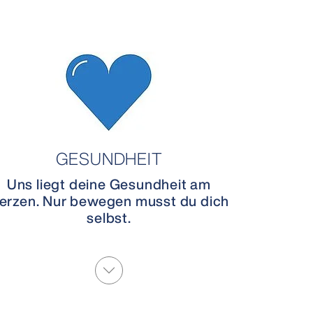
GESUNDHEIT
Uns liegt deine Gesundheit am
erzen. Nur bewegen musst du dich
selbst.
More