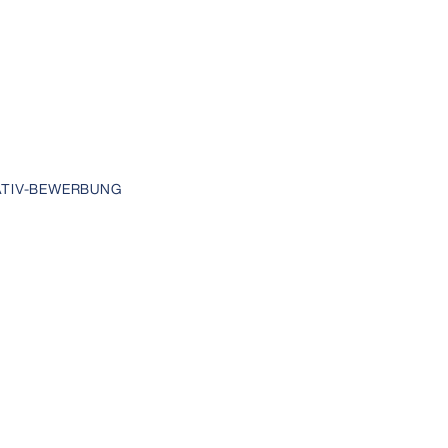
IATIV-BEWERBUNG