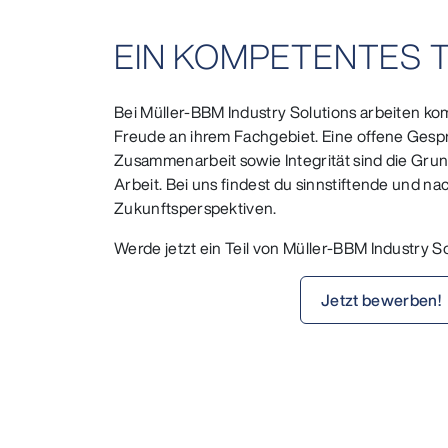
EIN KOMPETENTES 
Bei Müller-BBM Industry Solutions arbeiten 
Freude an ihrem Fachgebiet. Eine offene Gespr
Zusammenarbeit sowie Integrität sind die Grun
Arbeit. Bei uns findest du sinnstiftende und na
Zukunftsperspektiven.
Werde jetzt ein Teil von Müller-BBM Industry So
Jetzt bewerben!