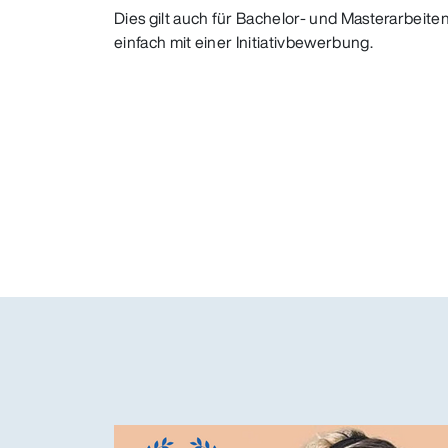
Dies gilt auch für Bachelor- und Masterarbeite
einfach mit einer Initiativbewerbung.