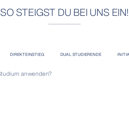
SO STEIGST DU BEI UNS EIN!
DIREKTEINSTIEG
DUAL STUDIERENDE
INIT
 Studium anwenden?