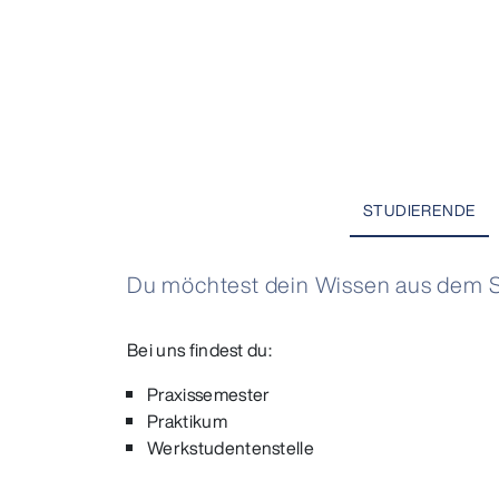
STUDIERENDE
Du möchtest dein Wissen aus dem
Bei uns findest du:
Praxissemester
Praktikum
Werkstudentenstelle