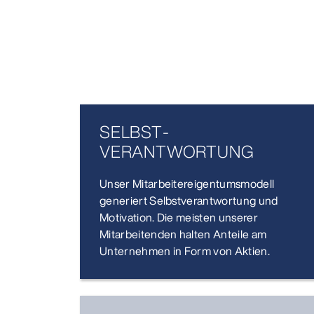
SELBST­
VERANTWORTUNG
Unser Mitarbeitereigentumsmodell
generiert Selbstverantwortung und
Motivation. Die meisten unserer
Mitarbeitenden halten Anteile am
Unternehmen in Form von Aktien.