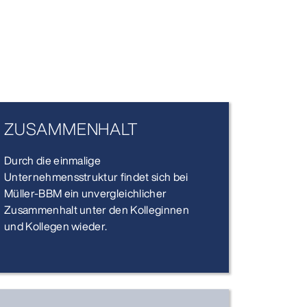
ZUSAMMENHALT
Durch die einmalige
Unternehmensstruktur findet sich bei
Müller-BBM ein unvergleichlicher
Zusammenhalt unter den Kolleginnen
und Kollegen wieder.