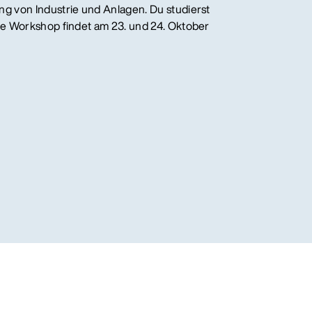
ng von Industrie und Anlagen. Du studierst
ste Workshop findet am 23. und 24. Oktober