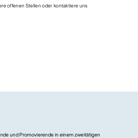
ere offenen Stellen oder kontaktiere uns
nde und Promovierende in einem zweitätigen