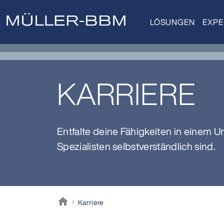
LÖSUNGEN
EXPE
KARRIERE
Entfalte deine Fähigkeiten in einem
Spezialisten selbstverständlich sind.
home
Karriere
Müller-BBM