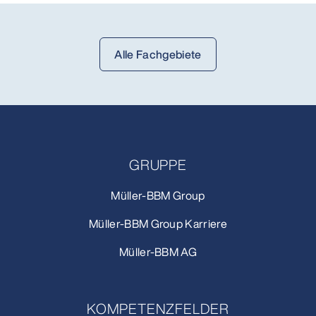
Alle Fachgebiete
GRUPPE
Müller-BBM Group
Müller-BBM Group Karriere
Müller-BBM AG
KOMPETENZFELDER