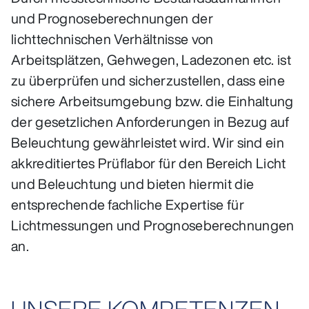
und Prognoseberechnungen der
lichttechnischen Verhältnisse von
Arbeitsplätzen, Gehwegen, Ladezonen etc. ist
zu überprüfen und sicherzustellen, dass eine
sichere Arbeitsumgebung bzw. die Einhaltung
der gesetzlichen Anforderungen in Bezug auf
Beleuchtung gewährleistet wird. Wir sind ein
akkreditiertes Prüflabor für den Bereich Licht
und Beleuchtung und bieten hiermit die
entsprechende fachliche Expertise für
Lichtmessungen und Prognoseberechnungen
an.
UNSERE KOMPETENZEN