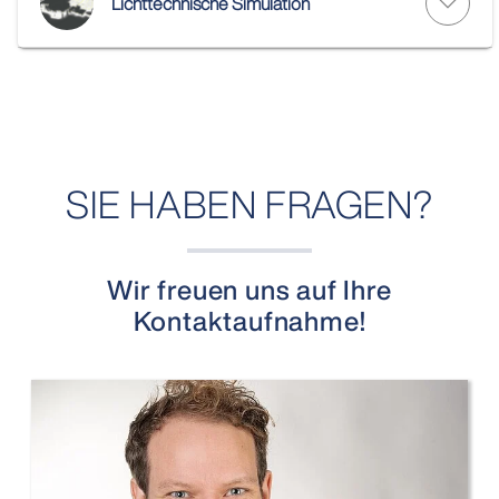
Lichttechnische Simulation
SIE HABEN FRAGEN?
Wir freuen uns auf Ihre
Kontaktaufnahme!