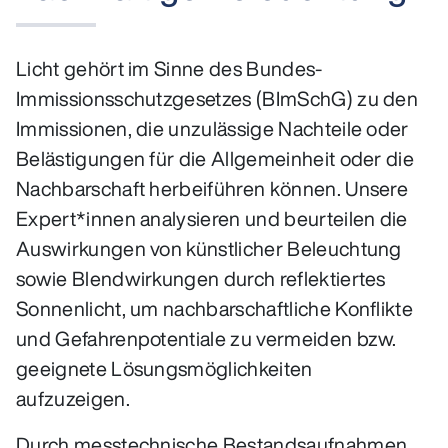
Licht gehört im Sinne des Bundes-
Immissionsschutzgesetzes (BImSchG) zu den
Immissionen, die unzulässige Nachteile oder
Belästigungen für die Allgemeinheit oder die
Nachbarschaft herbeiführen können. Unsere
Expert*innen analysieren und beurteilen die
Auswirkungen von künstlicher Beleuchtung
sowie Blendwirkungen durch reflektiertes
Sonnenlicht, um nachbarschaftliche Konflikte
und Gefahrenpotentiale zu vermeiden bzw.
geeignete Lösungsmöglichkeiten
aufzuzeigen.
Durch messtechnische Bestandsaufnahmen