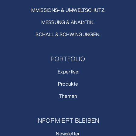
IMMISSIONS- & UMWELTSCHUTZ.
MESSUNG & ANALYTIK.
SCHALL & SCHWINGUNGEN.
PORTFOLIO
Expertise
Produkte
Themen
INFORMIERT BLEIBEN
Newsletter