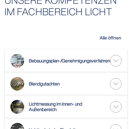
IM FACHBEREICH LICHT
Alle öffnen
Bebauungsplan-/Genehmigungsverfahren
Blendgutachten
Lichtmessung im Innen- und
Außenbereich