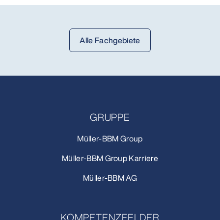
Alle Fachgebiete
GRUPPE
Müller-BBM Group
Müller-BBM Group Karriere
Müller-BBM AG
KOMPETENZFELDER