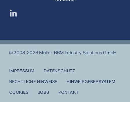
© 2008-2026 Müller-BBM Industry Solutions GmbH
IMPRESSUM
DATENSCHUTZ
RECHTLICHE HINWEISE
HINWEISGEBERSYSTEM
COOKIES
JOBS
KONTAKT