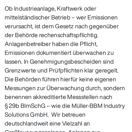
Ob Industrieanlage, Kraftwerk oder
mittelständischer Betrieb – wer Emissionen
verursacht, ist dem Gesetz nach gegenüber
der Behörde rechenschaftspflichtig.
Anlagenbetreiber haben die Pflicht,
Emissionen dokumentiert überwachen zu
lassen. In Genehmigungsbescheiden sind
Grenzwerte und Prüfpflichten klar geregelt.
Die Behörden führen hierfür keine eigenen
Messungen zur Überwachung durch, sondern
benennen akkreditierte Messstellen nach
§ 29b BImSchG – wie die Müller-BBM Industry
Solutions GmbH. Wir betreuen
deutschlandweit eine Vielzahl an