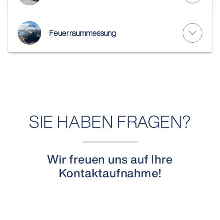
Feuerraummessung
SIE HABEN FRAGEN?
Wir freuen uns auf Ihre
Kontaktaufnahme!