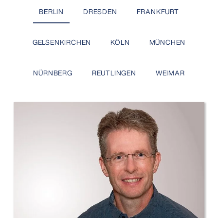
BERLIN
DRESDEN
FRANKFURT
GELSENKIRCHEN
KÖLN
MÜNCHEN
NÜRNBERG
REUTLINGEN
WEIMAR