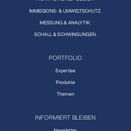
IMMISSIONS- & UMWELTSCHUTZ.
MESSUNG & ANALYTIK.
SCHALL & SCHWINGUNGEN.
PORTFOLIO
Expertise
Produkte
Themen
INFORMIERT BLEIBEN
Newsletter