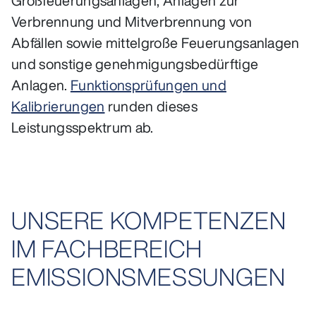
Großfeuerungsanlagen, Anlagen zur
Verbrennung und Mitverbrennung von
Abfällen sowie mittelgroße Feuerungsanlagen
und sonstige genehmigungsbedürftige
Anlagen.
Funktionsprüfungen und
Kalibrierungen
runden dieses
Leistungsspektrum ab.
UNSERE KOMPETENZEN
IM FACHBEREICH
EMISSIONSMESSUNGEN