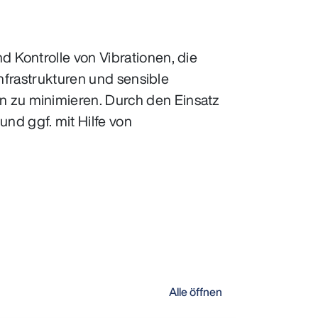
 Kontrolle von Vibrationen, die
Infrastrukturen und sensible
 zu minimieren. Durch den Einsatz
d ggf. mit Hilfe von
Alle öffnen