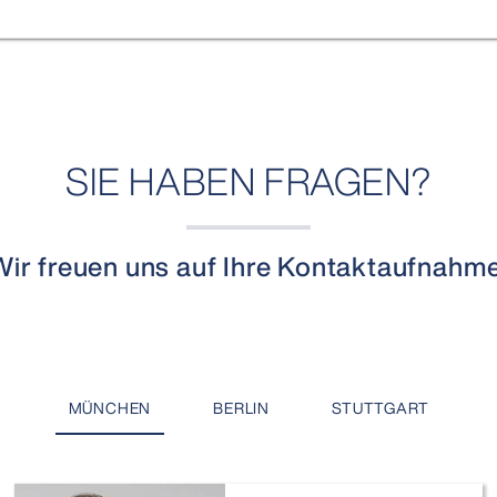
SIE HABEN FRAGEN?
Wir freuen uns auf Ihre Kontaktaufnahme
MÜNCHEN
BERLIN
STUTTGART