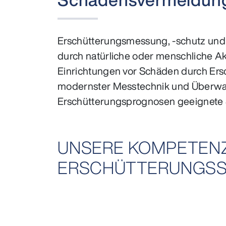
Erschütterungsmessung, -schutz und -
durch natürliche oder menschliche Akt
Einrichtungen vor Schäden durch Ers
modernster Messtechnik und Überwach
Erschütterungsprognosen geeignete
UNSERE KOMPETENZ
ERSCHÜTTERUNGSS