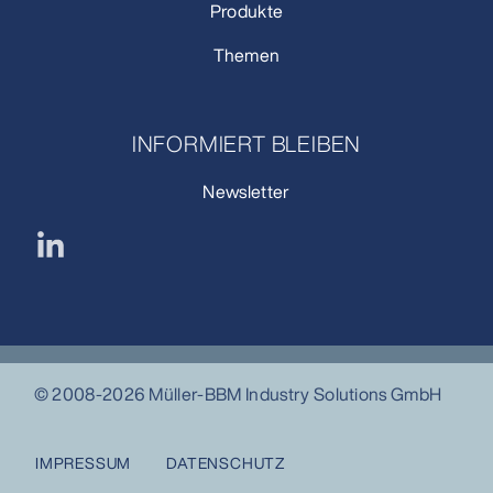
Produkte
Themen
INFORMIERT BLEIBEN
Newsletter
© 2008-2026 Müller-BBM Industry Solutions GmbH
IMPRESSUM
DATENSCHUTZ