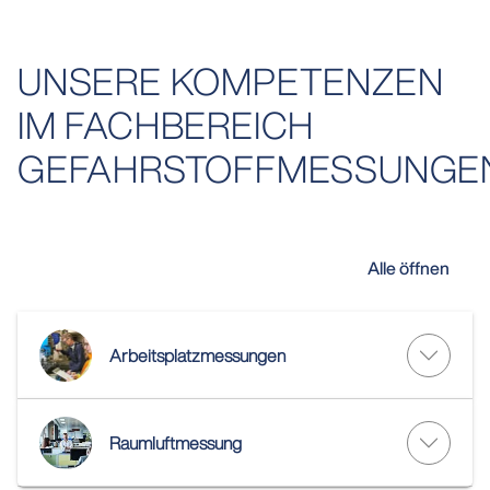
UNSERE KOMPETENZEN
IM FACHBEREICH
GEFAHRSTOFFMESSUNGE
Alle öffnen
Arbeitsplatzmessungen
Raumluftmessung