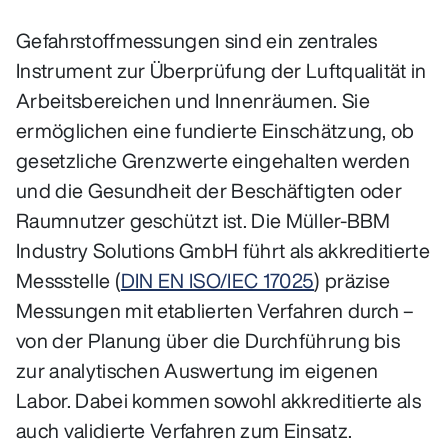
Gefahrstoffmessungen sind ein zentrales
Instrument zur Überprüfung der Luftqualität in
Arbeitsbereichen und Innenräumen. Sie
ermöglichen eine fundierte Einschätzung, ob
gesetzliche Grenzwerte eingehalten werden
und die Gesundheit der Beschäftigten oder
Raumnutzer geschützt ist. Die Müller-BBM
Industry Solutions GmbH führt als akkreditierte
Messstelle (
DIN EN ISO/IEC 17025
) präzise
Messungen mit etablierten Verfahren durch –
von der Planung über die Durchführung bis
zur analytischen Auswertung im eigenen
Labor. Dabei kommen sowohl akkreditierte als
auch validierte Verfahren zum Einsatz.