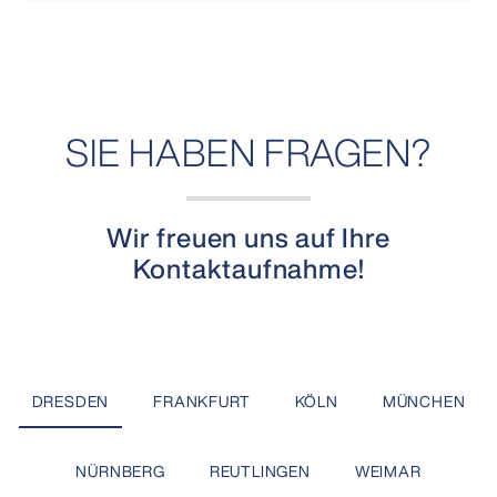
SIE HABEN FRAGEN?
Wir freuen uns auf Ihre
Kontaktaufnahme!
DRESDEN
FRANKFURT
KÖLN
MÜNCHEN
NÜRNBERG
REUTLINGEN
WEIMAR