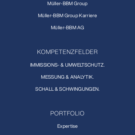
Müller-BBM Group
Müller-BBM Group Karriere
Müller-BBM AG
KOMPETENZFELDER
IMMISSIONS- & UMWELTSCHUTZ.
MESSUNG & ANALYTIK.
SCHALL & SCHWINGUNGEN.
PORTFOLIO
Expertise