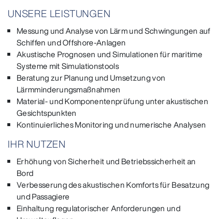
UNSERE LEISTUNGEN
Messung und Analyse von Lärm und Schwingungen auf
Schiffen und Offshore-Anlagen
Akustische Prognosen und Simulationen für maritime
Systeme mit Simulationstools
Beratung zur Planung und Umsetzung von
Lärmminderungsmaßnahmen
Material- und Komponentenprüfung unter akustischen
Gesichtspunkten
Kontinuierliches Monitoring und numerische Analysen
IHR NUTZEN
Erhöhung von Sicherheit und Betriebssicherheit an
Bord
Verbesserung des akustischen Komforts für Besatzung
und Passagiere
Einhaltung regulatorischer Anforderungen und