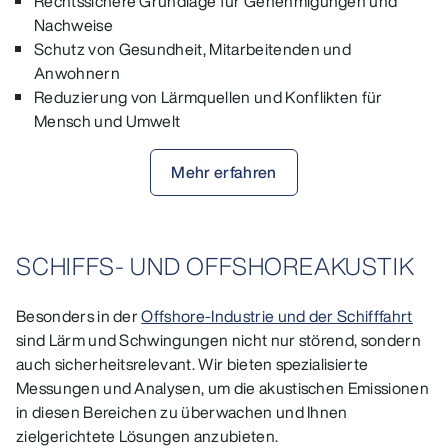
Rechtssichere Grundlage für Genehmigungen und
Nachweise
Schutz von Gesundheit, Mitarbeitenden und
Anwohnern
Reduzierung von Lärmquellen und Konflikten für
Mensch und Umwelt
Mehr erfahren
SCHIFFS- UND OFFSHOREAKUSTIK
Besonders in der
Offshore-Industrie und der Schifffahrt
sind Lärm und Schwingungen nicht nur störend, sondern
auch sicherheitsrelevant. Wir bieten spezialisierte
Messungen und Analysen, um die akustischen Emissionen
in diesen Bereichen zu überwachen und Ihnen
zielgerichtete Lösungen anzubieten.