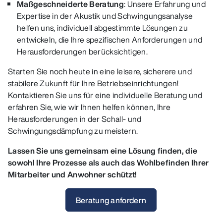
Maßgeschneiderte Beratung
: Unsere Erfahrung und
Expertise in der Akustik und Schwingungsanalyse
helfen uns, individuell abgestimmte Lösungen zu
entwickeln, die Ihre spezifischen Anforderungen und
Herausforderungen berücksichtigen.
Starten Sie noch heute in eine leisere, sicherere und
stabilere Zukunft für Ihre Betriebseinrichtungen!
Kontaktieren Sie uns für eine individuelle Beratung und
erfahren Sie, wie wir Ihnen helfen können, Ihre
Herausforderungen in der Schall- und
Schwingungsdämpfung zu meistern.
Lassen Sie uns gemeinsam eine Lösung finden, die
sowohl Ihre Prozesse als auch das Wohlbefinden Ihrer
Mitarbeiter und Anwohner schützt!
Beratung anfordern