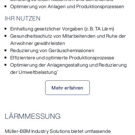
Optimierung von Anlagen und Produktionsprozessen
IHR NUTZEN
Einhaltung gesetzlicher Vorgaben (z. B. TA Lärm)
Gesundheitsschutz von Mitarbeitenden und Ruhe der
Anwohner gewährleisten
Reduzierung von Geräuschemissionen
Effizientere und optimierte Produktionsprozesse
Optimierung der Anlagengestaltung und Reduzierung
der Umweltbelastung´
Mehr erfahren
LÄRMMESSUNG
Müller-BBM Industry Solutions bietet umfassende