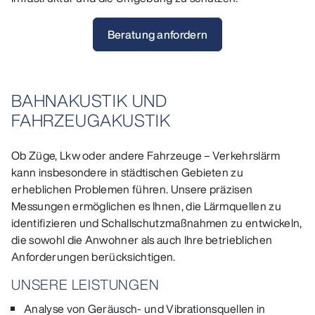
Beratung anfordern
BAHNAKUSTIK UND
FAHRZEUGAKUSTIK
Ob Züge, Lkw oder andere Fahrzeuge – Verkehrslärm
kann insbesondere in städtischen Gebieten zu
erheblichen Problemen führen. Unsere präzisen
Messungen ermöglichen es Ihnen, die Lärmquellen zu
identifizieren und Schallschutzmaßnahmen zu entwickeln,
die sowohl die Anwohner als auch Ihre betrieblichen
Anforderungen berücksichtigen.
UNSERE LEISTUNGEN
Analyse von Geräusch- und Vibrationsquellen in