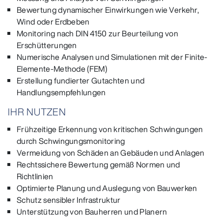
Bewertung dynamischer Einwirkungen wie Verkehr,
Wind oder Erdbeben
Monitoring nach DIN 4150 zur Beurteilung von
Erschütterungen
Numerische Analysen und Simulationen mit der Finite-
Elemente-Methode (FEM)
Erstellung fundierter Gutachten und
Handlungsempfehlungen
IHR NUTZEN
Frühzeitige Erkennung von kritischen Schwingungen
durch Schwingungsmonitoring
Vermeidung von Schäden an Gebäuden und Anlagen
Rechtssichere Bewertung gemäß Normen und
Richtlinien
Optimierte Planung und Auslegung von Bauwerken
Schutz sensibler Infrastruktur
Unterstützung von Bauherren und Planern