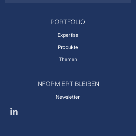
PORTFOLIO
Expertise
Produkte
Themen
INFORMIERT BLEIBEN
Newsletter