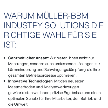
WARUM MÜLLER-BBM
INDUSTRY SOLUTIONS DIE
RICHTIGE WAHL FÜR SIE
IST:
Ganzheitlicher Ansatz
: Wir bieten Ihnen nicht nur
Messungen, sondern auch umfassende Lösungen zur
Lärmminderung und Schwingungsdämpfung, die Ihre
gesamten Betriebsprozesse optimieren.
Innovative Technologien
: Mit den neuesten
Messmethoden und Analysewerkzeugen
gewährleisten wir Ihnen präzise Ergebnisse und einen
optimalen Schutz für Ihre Mitarbeiter, den Betrieb und
die Umwelt.