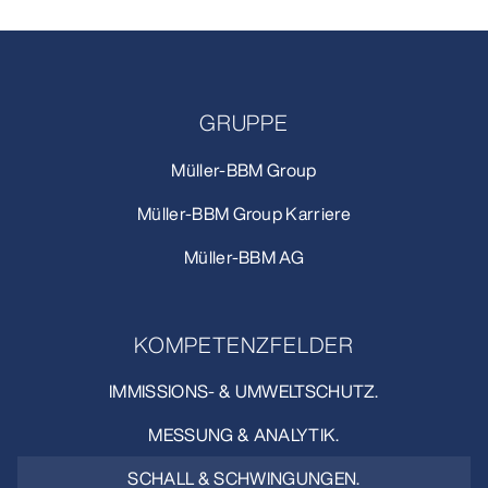
GRUPPE
Müller-BBM Group
Müller-BBM Group Karriere
Müller-BBM AG
KOMPETENZFELDER
IMMISSIONS- & UMWELTSCHUTZ.
MESSUNG & ANALYTIK.
SCHALL & SCHWINGUNGEN.