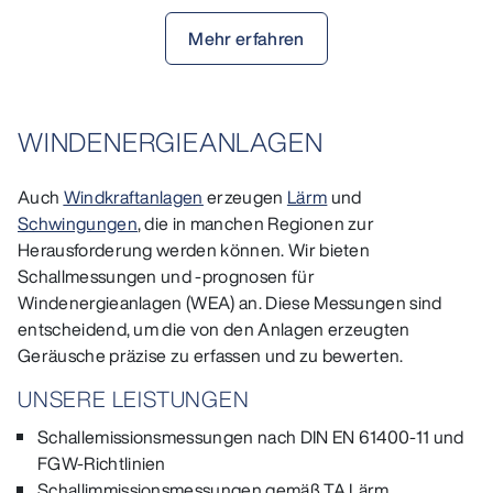
Mehr erfahren
WINDENERGIEANLAGEN
Auch
Windkraftanlagen
erzeugen
Lärm
und
Schwingungen
, die in manchen Regionen zur
Herausforderung werden können. Wir bieten
Schallmessungen und -prognosen für
Windenergieanlagen (WEA) an. Diese Messungen sind
entscheidend, um die von den Anlagen erzeugten
Geräusche präzise zu erfassen und zu bewerten.
UNSERE LEISTUNGEN
Schallemissionsmessungen nach DIN EN 61400-11 und
FGW-Richtlinien
Schallimmissionsmessungen gemäß TA Lärm