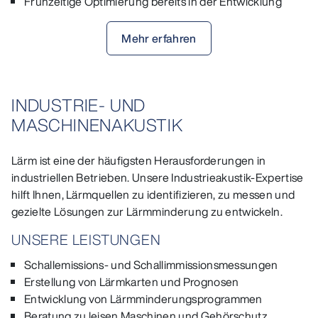
Frühzeitige Optimierung bereits in der Entwicklung
Mehr erfahren
INDUSTRIE- UND
MASCHINENAKUSTIK
Lärm ist eine der häufigsten Herausforderungen in
industriellen Betrieben. Unsere Industrieakustik-Expertise
hilft Ihnen, Lärmquellen zu identifizieren, zu messen und
gezielte Lösungen zur Lärmminderung zu entwickeln.
UNSERE LEISTUNGEN
Schallemissions- und Schallimmissionsmessungen
Erstellung von Lärmkarten und Prognosen
Entwicklung von Lärmminderungsprogrammen
Beratung zu leisen Maschinen und Gehörschutz