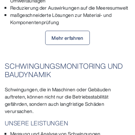
Umweltauflagen
Reduzierung der Auswirkungen auf die Meeresumwelt
maßgeschneiderte Lösungen zur Material- und
Komponentenprüfung
Mehr erfahren
SCHWINGUNGSMONITORING UND
BAUDYNAMIK
Schwingungen, die in Maschinen oder Gebäuden
auftreten, können nicht nur die Betriebsstabilität
gefährden, sondern auch langfristige Schäden
verursachen.
UNSERE LEISTUNGEN
Messung und Analyse von Schwingungen