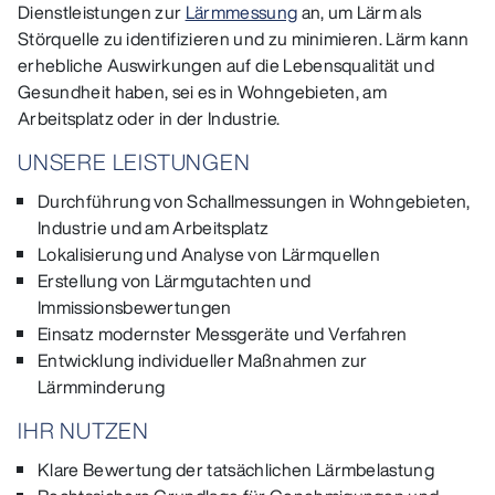
Dienstleistungen zur
Lärmmessung
an, um Lärm als
Störquelle zu identifizieren und zu minimieren. Lärm kann
erhebliche Auswirkungen auf die Lebensqualität und
Gesundheit haben, sei es in Wohngebieten, am
Arbeitsplatz oder in der Industrie.
UNSERE LEISTUNGEN
Durchführung von Schallmessungen in Wohngebieten,
Industrie und am Arbeitsplatz
Lokalisierung und Analyse von Lärmquellen
Erstellung von Lärmgutachten und
Immissionsbewertungen
Einsatz modernster Messgeräte und Verfahren
Entwicklung individueller Maßnahmen zur
Lärmminderung
IHR NUTZEN
Klare Bewertung der tatsächlichen Lärmbelastung