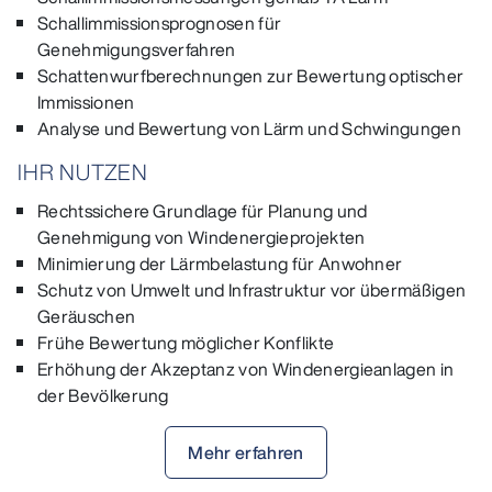
Schallimmissionsprognosen für
Genehmigungsverfahren
Schattenwurfberechnungen zur Bewertung optischer
Immissionen
Analyse und Bewertung von Lärm und Schwingungen
IHR NUTZEN
Rechtssichere Grundlage für Planung und
Genehmigung von Windenergieprojekten
Minimierung der Lärmbelastung für Anwohner
Schutz von Umwelt und Infrastruktur vor übermäßigen
Geräuschen
Frühe Bewertung möglicher Konflikte
Erhöhung der Akzeptanz von Windenergieanlagen in
der Bevölkerung
Mehr erfahren