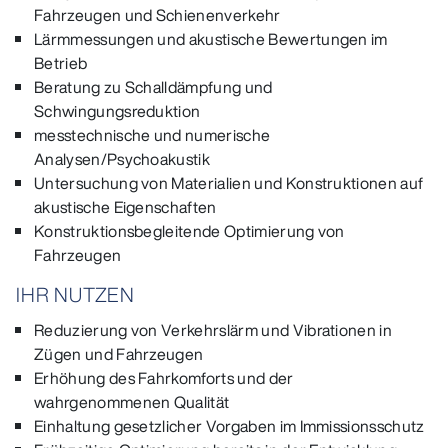
Fahrzeugen und Schienenverkehr
Lärmmessungen und akustische Bewertungen im
Betrieb
Beratung zu Schalldämpfung und
Schwingungsreduktion
messtechnische und numerische
Analysen/Psychoakustik
Untersuchung von Materialien und Konstruktionen auf
akustische Eigenschaften
Konstruktionsbegleitende Optimierung von
Fahrzeugen
IHR NUTZEN
Reduzierung von Verkehrslärm und Vibrationen in
Zügen und Fahrzeugen
Erhöhung des Fahrkomforts und der
wahrgenommenen Qualität
Einhaltung gesetzlicher Vorgaben im Immissionsschutz