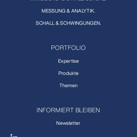
MESSUNG & ANALYTIK.
SCHALL & SCHWINGUNGEN.
PORTFOLIO
Expertise
Produkte
Themen
INFORMIERT BLEIBEN
Newsletter