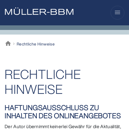
menu
home
Rechtliche Hinweise
Müller-BBM
RECHTLICHE
HINWEISE
HAFTUNGSAUSSCHLUSS ZU
INHALTEN DES ONLINEANGEBOTES
Der Autor übernimmt keinerlei Gewähr für die Aktualität,