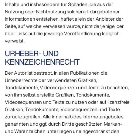
Inhalte und insbesondere für Schäden, die aus der
Nutzung oder Nichtnutzung solcherart dargebotener
Informationen entstehen, haftet allein der Anbieter der
Seite, auf welche verwiesen wurde, nicht derjenige, der
über Links auf die jeweilige Veröffentlichung lediglich
verweist.
URHEBER- UND
KENNZEICHENRECHT
Der Autor ist bestrebt, in allen Publikationen die
Urheberrechte der verwendeten Grafiken,
Tondokumente, Videosequenzen und Texte zu beachten,
von ihm selbst erstellte Grafiken, Tondokumente,
Videosequenzen und Texte zu nutzen oder auf lizenzfreie
Grafiken, Tondokumente, Videosequenzen und Texte
zurückzugreifen. Alle innerhalb des Internetangebotes
genannten und ggf. durch Dritte geschützten Marken-
und Warenzeichen unterliegen uneingeschränkt den