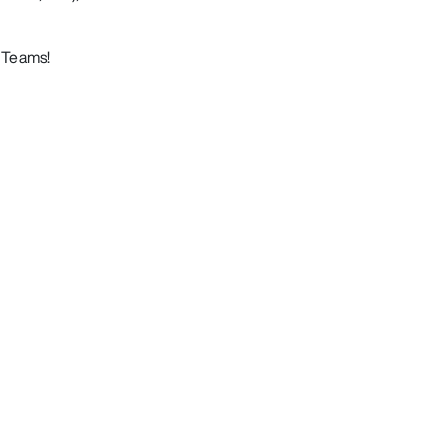
n Teams!