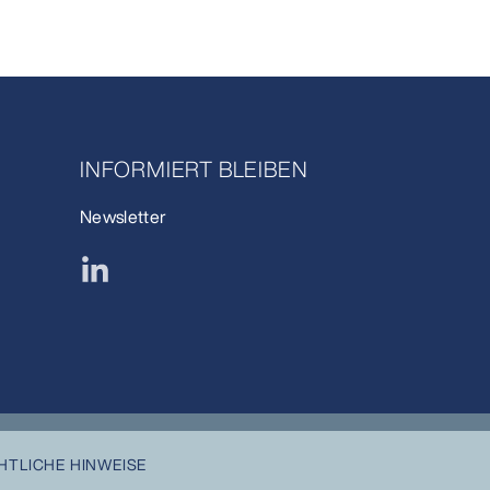
INFORMIERT BLEIBEN
Newsletter
HTLICHE HINWEISE