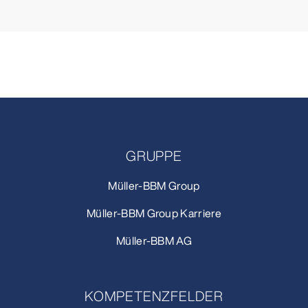
GRUPPE
Müller-BBM Group
Müller-BBM Group Karriere
Müller-BBM AG
KOMPETENZFELDER