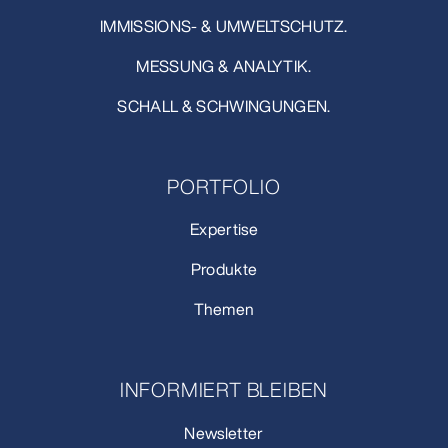
IMMISSIONS- & UMWELTSCHUTZ.
MESSUNG & ANALYTIK.
SCHALL & SCHWINGUNGEN.
PORTFOLIO
Expertise
Produkte
Themen
INFORMIERT BLEIBEN
Newsletter