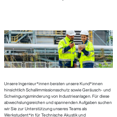
Unsere Ingenieur*innen beraten unsere Kund*innen
hinsichtlich Schallimmissionsschutz sowie Geräusch- und
Schwingungsminderung von Industrieanlagen. Für diese
abwechslungsreichen und spannenden Aufgaben suchen
wir Sie zur Unterstützung unseres Teams als
Werkstudent*in für Technische Akustik und