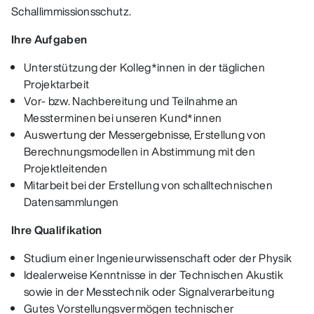
Schallimmissionsschutz.
Ihre Aufgaben
Unterstützung der Kolleg*innen in der täglichen
Projektarbeit
Vor- bzw. Nachbereitung und Teilnahme an
Messterminen bei unseren Kund*innen
Auswertung der Messergebnisse, Erstellung von
Berechnungsmodellen in Abstimmung mit den
Projektleitenden
Mitarbeit bei der Erstellung von schalltechnischen
Datensammlungen
Ihre Qualifikation
Studium einer Ingenieurwissenschaft oder der Physik
Idealerweise Kenntnisse in der Technischen Akustik
sowie in der Messtechnik oder Signalverarbeitung
Gutes Vorstellungsvermögen technischer