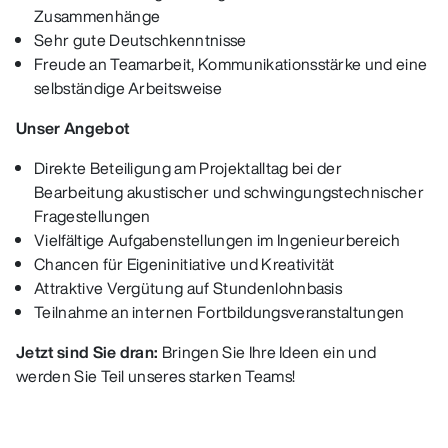
Zusammenhänge
Sehr gute Deutschkenntnisse
Freude an Teamarbeit, Kommunikationsstärke und eine
selbständige Arbeitsweise
Unser Angebot
Direkte Beteiligung am Projektalltag bei der
Bearbeitung akustischer und schwingungstechnischer
Fragestellungen
Vielfältige Aufgabenstellungen im Ingenieurbereich
Chancen für Eigeninitiative und Kreativität
Attraktive Vergütung auf Stundenlohnbasis
Teilnahme an internen Fortbildungsveranstaltungen
Jetzt sind Sie dran:
Bringen Sie Ihre Ideen ein und
werden Sie Teil unseres starken Teams!