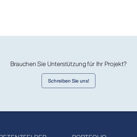
Brauchen Sie Unterstützung für Ihr Projekt?
Schreiben Sie uns!