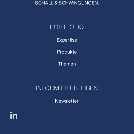
SCHALL & SCHWINGUNGEN.
PORTFOLIO
Expertise
Produkte
Themen
INFORMIERT BLEIBEN
Newsletter