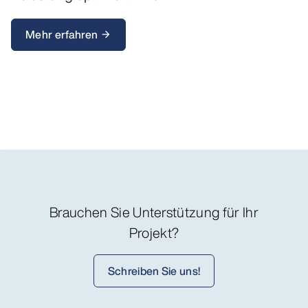
Mehr erfahren
arrow_forward
Brauchen Sie Unterstützung für Ihr
Projekt?
Schreiben Sie uns!