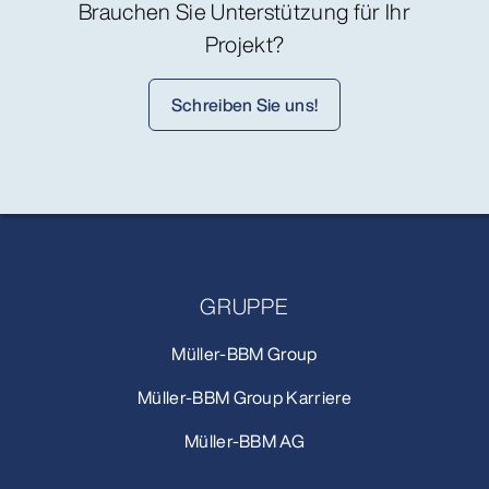
Brauchen Sie Unterstützung für Ihr
Projekt?
Schreiben Sie uns!
GRUPPE
Müller-BBM Group
Müller-BBM Group Karriere
Müller-BBM AG