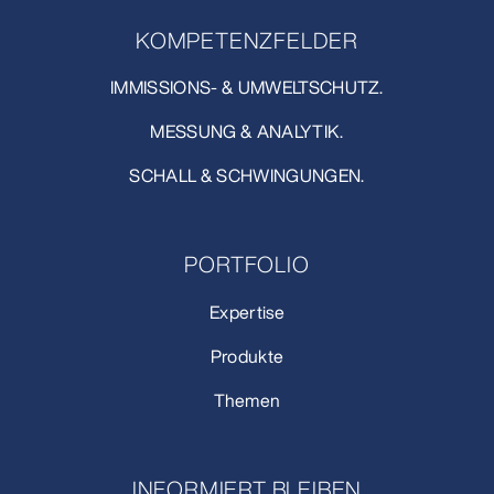
KOMPETENZFELDER
IMMISSIONS- & UMWELTSCHUTZ.
MESSUNG & ANALYTIK.
SCHALL & SCHWINGUNGEN.
PORTFOLIO
Expertise
Produkte
Themen
INFORMIERT BLEIBEN