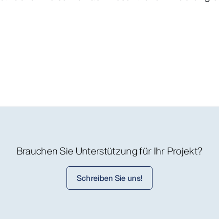
Brauchen Sie Unterstützung für Ihr Projekt?
Schreiben Sie uns!