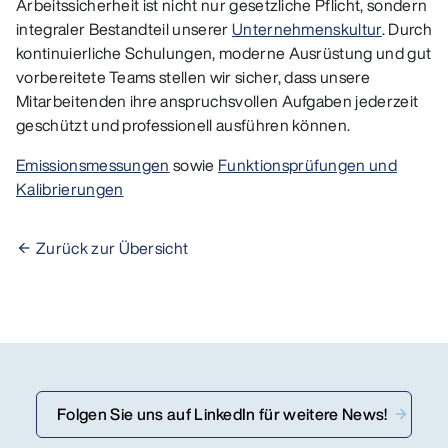
Arbeitssicherheit ist nicht nur gesetzliche Pflicht, sondern
integraler Bestandteil unserer
Unternehmenskultur
. Durch
kontinuierliche Schulungen, moderne Ausrüstung und gut
vorbereitete Teams stellen wir sicher, dass unsere
Mitarbeitenden ihre anspruchsvollen Aufgaben jederzeit
geschützt und professionell ausführen können.
Emissionsmessungen
sowie
Funktionsprüfungen und
Kalibrierungen
Zurück zur Übersicht
Folgen Sie uns auf LinkedIn für weitere News!