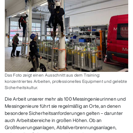
Das Foto zeigt einen Ausschnitt aus dem Training:
konzentriertes Arbeiten, professionelles Equipment und gelebte
Sicherheitskultur.
Die Arbeit unserer mehr als 100 Messingenieurinnen und
Messingenieure führt sie regelmäßig an Orte, an denen
besondere Sicherheitsanforderungen gelten – darunter
auch Arbeitsbereiche in großen Höhen. Ob an
Großfeuerungsanlagen, Abfallverbrennungsanlagen,