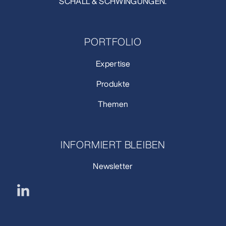
SCHALL & SCHWINGUNGEN.
PORTFOLIO
Expertise
Produkte
Themen
INFORMIERT BLEIBEN
Newsletter