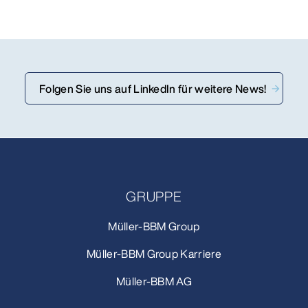
Folgen Sie uns auf LinkedIn für weitere News!
GRUPPE
Müller-BBM Group
Müller-BBM Group Karriere
Müller-BBM AG