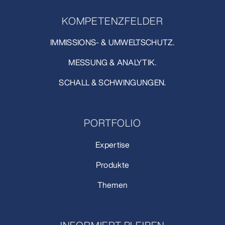
KOMPETENZFELDER
IMMISSIONS- & UMWELTSCHUTZ.
MESSUNG & ANALYTIK.
SCHALL & SCHWINGUNGEN.
PORTFOLIO
Expertise
Produkte
Themen