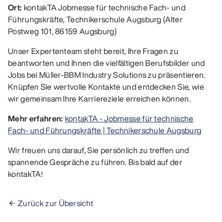
Ort:
kontakTA Jobmesse für technische Fach- und
Führungskräfte, Technikerschule Augsburg (Alter
Postweg 101, 86159 Augsburg)
Unser Expertenteam steht bereit, Ihre Fragen zu
beantworten und Ihnen die vielfältigen Berufsbilder und
Jobs bei Müller-BBM Industry Solutions zu präsentieren.
Knüpfen Sie wertvolle Kontakte und entdecken Sie, wie
wir gemeinsam Ihre Karriereziele erreichen können.
Mehr erfahren:
kontakTA - Jobmesse für technische
Fach- und Führungskräfte | Technikerschule Augsburg
Wir freuen uns darauf, Sie persönlich zu treffen und
spannende Gespräche zu führen. Bis bald auf der
kontakTA!
Zurück zur Übersicht