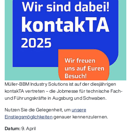
Müller-BBM Industry Solutions ist auf der diesjährigen
kontakTA vertreten – die Jobmesse für technische Fach-
und Führungskräfte in Augsburg und Schwaben.
Nutzen Sie die Gelegenheit, um
unsere
Einstiegsmöglichkeiten
genauer kennenzulernen.
Datum:
9. April