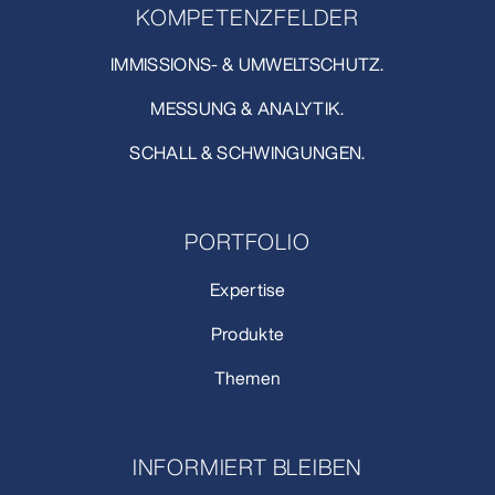
KOMPETENZFELDER
IMMISSIONS- & UMWELTSCHUTZ.
MESSUNG & ANALYTIK.
SCHALL & SCHWINGUNGEN.
PORTFOLIO
Expertise
Produkte
Themen
INFORMIERT BLEIBEN