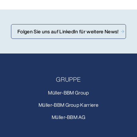
Folgen Sie uns auf LinkedIn für weitere News!
GRUPPE
Müller-BBM Group
Müller-BBM Group Karriere
Müller-BBM AG