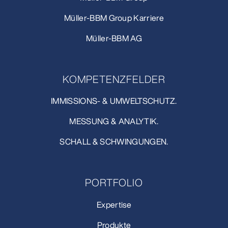
Müller-BBM Group Karriere
Müller-BBM AG
KOMPETENZFELDER
IMMISSIONS- & UMWELTSCHUTZ.
MESSUNG & ANALYTIK.
SCHALL & SCHWINGUNGEN.
PORTFOLIO
Expertise
Produkte