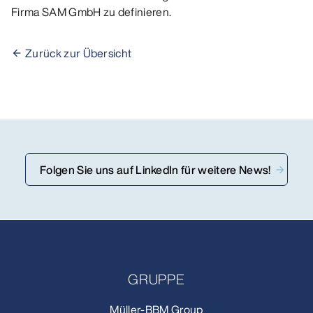
Firma SAM GmbH zu definieren.
Zurück zur Übersicht
Folgen Sie uns auf LinkedIn für weitere News!
GRUPPE
Müller-BBM Group