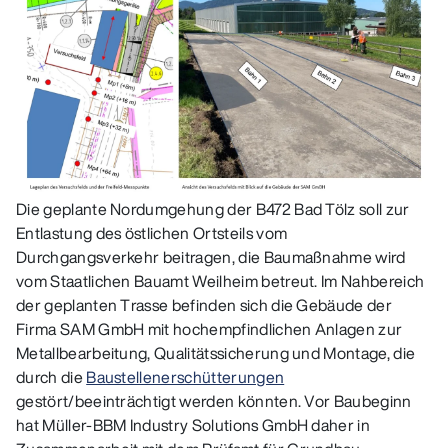
Die geplante Nordumgehung der B472 Bad Tölz soll zur
Entlastung des östlichen Ortsteils vom
Durchgangsverkehr beitragen, die Baumaßnahme wird
vom Staatlichen Bauamt Weilheim betreut. Im Nahbereich
der geplanten Trasse befinden sich die Gebäude der
Firma SAM GmbH mit hochempfindlichen Anlagen zur
Metallbearbeitung, Qualitätssicherung und Montage, die
durch die
Baustellenerschütterungen
gestört/beeinträchtigt werden könnten. Vor Baubeginn
hat Müller-BBM Industry Solutions GmbH daher in