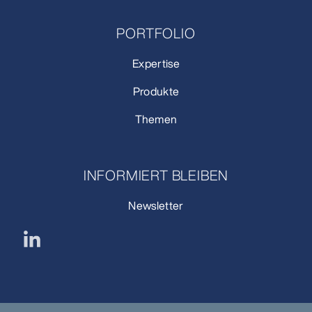
PORTFOLIO
Expertise
Produkte
Themen
INFORMIERT BLEIBEN
Newsletter