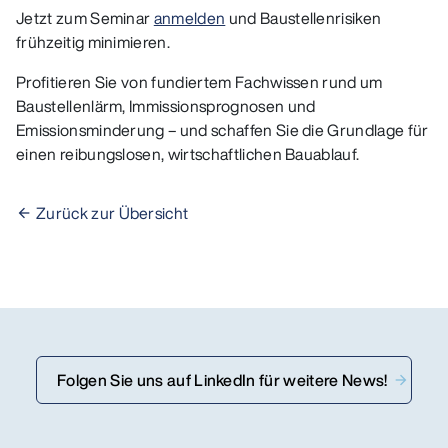
Jetzt zum Seminar
anmelden
und Baustellenrisiken
frühzeitig minimieren.
Profitieren Sie von fundiertem Fachwissen rund um
Baustellenlärm, Immissionsprognosen und
Emissionsminderung – und schaffen Sie die Grundlage für
einen reibungslosen, wirtschaftlichen Bauablauf.
Zurück zur Übersicht
Folgen Sie uns auf LinkedIn für weitere News!