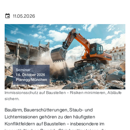
11.05.2026
event
Immissionsschutz auf Baustellen – Risiken minimieren, Abläufe
sichern.
Baulärm, Bauerschütterungen, Staub- und
Lichtemissionen gehören zu den häufigsten
Konfliktfeldern auf Baustellen – insbesondere im