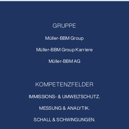
GRUPPE
Müller-BBM Group
Müller-BBM Group Karriere
Müller-BBM AG
KOMPETENZFELDER
IMMISSIONS- & UMWELTSCHUTZ.
MESSUNG & ANALYTIK.
SCHALL & SCHWINGUNGEN.