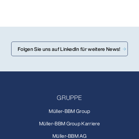
Folgen Sie uns auf LinkedIn für weitere News!
GRUPPE
Müller-BBM Group
Müller-BBM Group Karriere
Müller-BBM AG