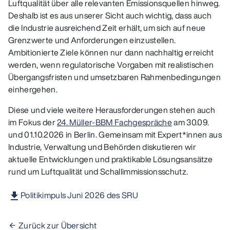
Luftqualität über alle relevanten Emissionsquellen hinweg.
Deshalb ist es aus unserer Sicht auch wichtig, dass auch
die Industrie ausreichend Zeit erhält, um sich auf neue
Grenzwerte und Anforderungen einzustellen.
Ambitionierte Ziele können nur dann nachhaltig erreicht
werden, wenn regulatorische Vorgaben mit realistischen
Übergangsfristen und umsetzbaren Rahmenbedingungen
einhergehen.
Diese und viele weitere Herausforderungen stehen auch
im Fokus der
24. Müller-BBM Fachgespräche
am 30.09.
und 01.10.2026 in Berlin. Gemeinsam mit Expert*innen aus
Industrie, Verwaltung und Behörden diskutieren wir
aktuelle Entwicklungen und praktikable Lösungsansätze
rund um Luftqualität und Schallimmissionsschutz.
Politikimpuls Juni 2026 des SRU
Zurück zur Übersicht