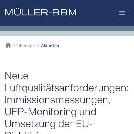
menu
home
Über uns
Aktuelles
Müller-BBM
Neue
Luftqualitätsanforderungen:
Immissionsmessungen,
UFP-Monitoring und
Umsetzung der EU-