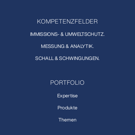
KOMPETENZFELDER
IMMISSIONS- & UMWELTSCHUTZ.
MESSUNG & ANALYTIK.
SCHALL & SCHWINGUNGEN.
PORTFOLIO
Expertise
Produkte
Themen