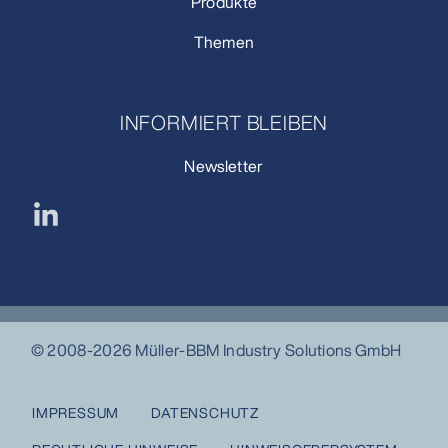
Produkte
Themen
INFORMIERT BLEIBEN
Newsletter
© 2008-2026 Müller-BBM Industry Solutions GmbH
IMPRESSUM
DATENSCHUTZ