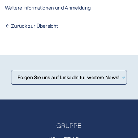
Weitere Informationen und Anmeldung
Zurück zur Übersicht
Folgen Sie uns auf LinkedIn für weitere News!
GRUPPE