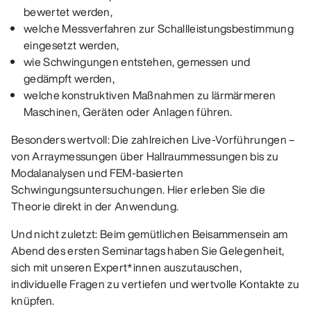
bewertet werden,
welche Messverfahren zur Schallleistungsbestimmung
eingesetzt werden,
wie Schwingungen entstehen, gemessen und
gedämpft werden,
welche konstruktiven Maßnahmen zu lärmärmeren
Maschinen, Geräten oder Anlagen führen.
Besonders wertvoll: Die zahlreichen Live-Vorführungen –
von Arraymessungen über Hallraummessungen bis zu
Modalanalysen und FEM‑basierten
Schwingungsuntersuchungen. Hier erleben Sie die
Theorie direkt in der Anwendung.
Und nicht zuletzt: Beim gemütlichen Beisammensein am
Abend des ersten Seminartags haben Sie Gelegenheit,
sich mit unseren Expert*innen auszutauschen,
individuelle Fragen zu vertiefen und wertvolle Kontakte zu
knüpfen.