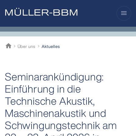
menu
home
Über uns
Aktuelles
Müller-BBM
Seminarankündigung:
Einführung in die
Technische Akustik,
Maschinenakustik und
Schwingungstechnik am