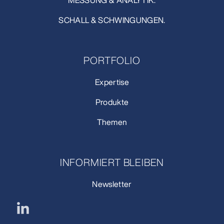
MESSUNG & ANALYTIK.
SCHALL & SCHWINGUNGEN.
PORTFOLIO
Expertise
Produkte
Themen
INFORMIERT BLEIBEN
Newsletter