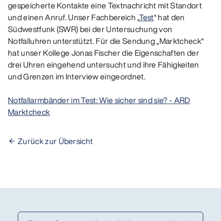
gespeicherte Kontakte eine Textnachricht mit Standort
und einen Anruf. Unser Fachbereich „
Test
“ hat den
Südwestfunk (SWR) bei der Untersuchung von
Notfalluhren unterstützt. Für die Sendung „Marktcheck“
hat unser Kollege Jonas Fischer die Eigenschaften der
drei Uhren eingehend untersucht und ihre Fähigkeiten
und Grenzen im Interview eingeordnet.
Notfallarmbänder im Test: Wie sicher sind sie? - ARD
Marktcheck
Zurück zur Übersicht