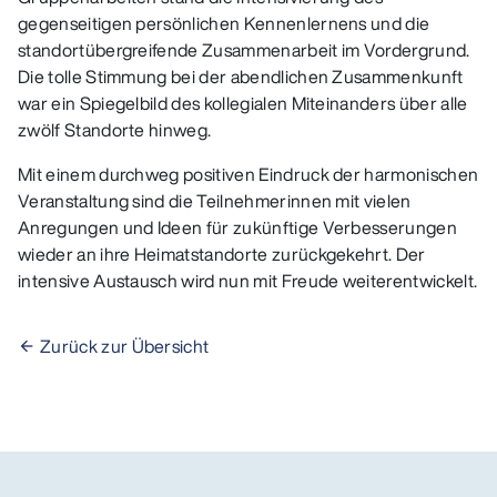
gegenseitigen persönlichen Kennenlernens und die
standortübergreifende Zusammenarbeit im Vordergrund.
Die tolle Stimmung bei der abendlichen Zusammenkunft
war ein Spiegelbild des kollegialen Miteinanders über alle
zwölf Standorte hinweg.
Mit einem durchweg positiven Eindruck der harmonischen
Veranstaltung sind die Teilnehmerinnen mit vielen
Anregungen und Ideen für zukünftige Verbesserungen
wieder an ihre Heimatstandorte zurückgekehrt. Der
intensive Austausch wird nun mit Freude weiterentwickelt.
Zurück zur Übersicht