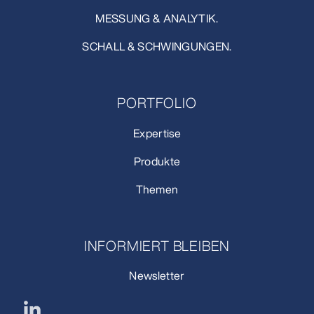
MESSUNG & ANALYTIK.
SCHALL & SCHWINGUNGEN.
PORTFOLIO
Expertise
Produkte
Themen
INFORMIERT BLEIBEN
Newsletter