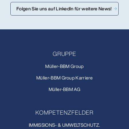
Folgen Sie uns auf LinkedIn für weitere News!
GRUPPE
Müller-BBM Group
Müller-BBM Group Karriere
Müller-BBM AG
KOMPETENZFELDER
IMMISSIONS- & UMWELTSCHUTZ.