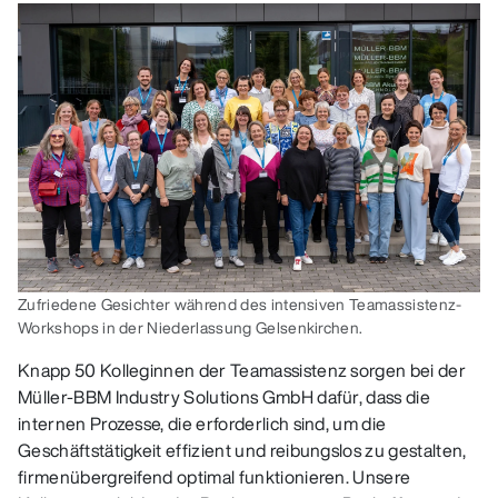
Zufriedene Gesichter während des intensiven Teamassistenz-
Workshops in der Niederlassung Gelsenkirchen.
Knapp 50 Kolleginnen der Teamassistenz sorgen bei der
Müller-BBM Industry Solutions GmbH dafür, dass die
internen Prozesse, die erforderlich sind, um die
Geschäftstätigkeit effizient und reibungslos zu gestalten,
firmenübergreifend optimal funktionieren. Unsere