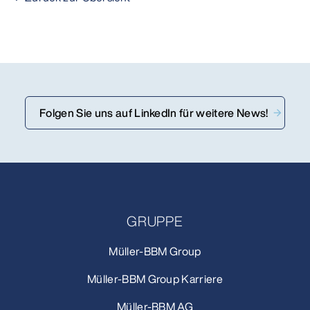
Folgen Sie uns auf LinkedIn für weitere News!
GRUPPE
Müller-BBM Group
Müller-BBM Group Karriere
Müller-BBM AG