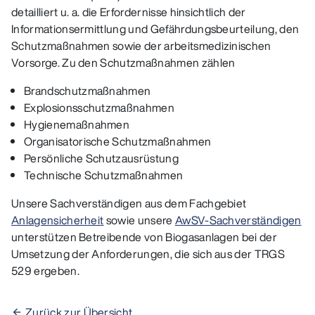
detailliert u. a. die Erfordernisse hinsichtlich der
Informationsermittlung und Gefährdungsbeurteilung, den
Schutzmaßnahmen sowie der arbeitsmedizinischen
Vorsorge. Zu den Schutzmaßnahmen zählen
Brandschutzmaßnahmen
Explosionsschutzmaßnahmen
Hygienemaßnahmen
Organisatorische Schutzmaßnahmen
Persönliche Schutzausrüstung
Technische Schutzmaßnahmen
Unsere Sachverständigen aus dem Fachgebiet
Anlagensicherheit
sowie unsere
AwSV-Sachverständigen
unterstützen Betreibende von Biogasanlagen bei der
Umsetzung der Anforderungen, die sich aus der TRGS
529 ergeben.
Zurück zur Übersicht