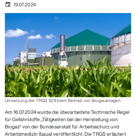
19.07.2024
event
Umsetzung der TRGS 529 beim Betrieb von Biogasanlagen.
Am 16.07.2024 wurde die überarbeitete Technische Regel
für Gefahrstoffe „Tätigkeiten bei der Herstellung von
Biogas“ von der Bundesanstalt für Arbeitsschutz und
Arbeitsmedizin (baua) veröffentlicht. Die TRGS erläutert