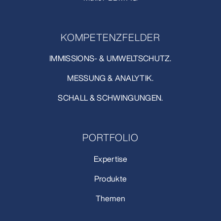
KOMPETENZFELDER
IMMISSIONS- & UMWELTSCHUTZ.
MESSUNG & ANALYTIK.
SCHALL & SCHWINGUNGEN.
PORTFOLIO
Expertise
Produkte
Themen