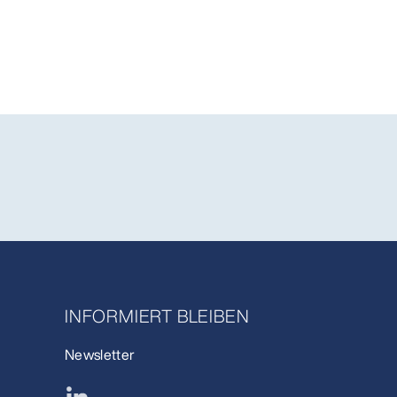
INFORMIERT BLEIBEN
Newsletter