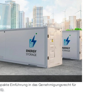
mpakte Einführung in das Genehmigungsrecht für
S).