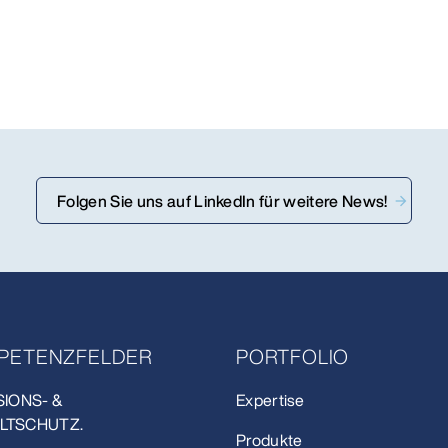
Folgen Sie uns auf LinkedIn für weitere News!
PETENZFELDER
PORTFOLIO
SIONS- &
Expertise
LTSCHUTZ.
Produkte