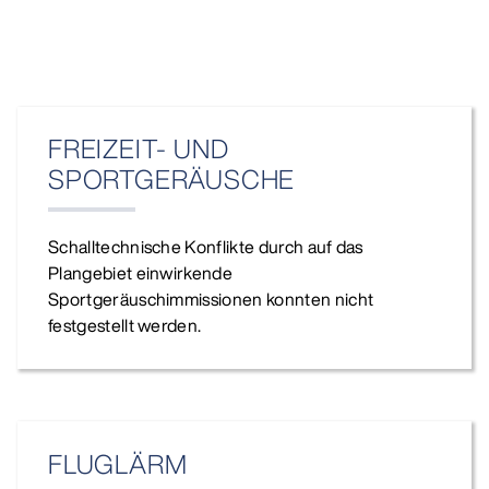
FREIZEIT- UND
SPORTGERÄUSCHE
Schalltechnische Konflikte durch auf das
Plangebiet einwirkende
Sportgeräuschimmissionen konnten nicht
festgestellt werden.
FLUGLÄRM