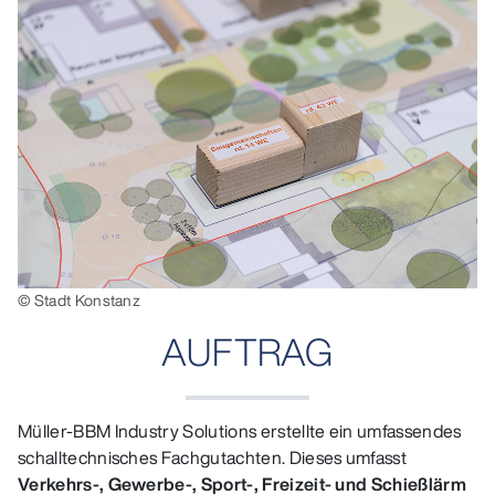
© Stadt Konstanz
AUFTRAG
Müller‑BBM Industry Solutions erstellte ein umfassendes
schalltechnisches Fachgutachten. Dieses umfasst
Verkehrs‑, Gewerbe‑, Sport‑, Freizeit‑ und Schießlärm