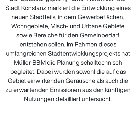
Stadt Konstanz markiert die Entwicklung eines
neuen Stadtteils, in dem Gewerbeflächen,
Wohngebiete, Misch- und Urbane Gebiete
sowie Bereiche für den Gemeinbedarf
entstehen sollen. Im Rahmen dieses
umfangreichen Stadtentwicklungsprojekts hat
Müller‑BBM die Planung schalltechnisch
begleitet. Dabei wurden sowohl die auf das
Gebiet einwirkenden Geräusche als auch die
zu erwartenden Emissionen aus den künftigen
Nutzungen detailliert untersucht.