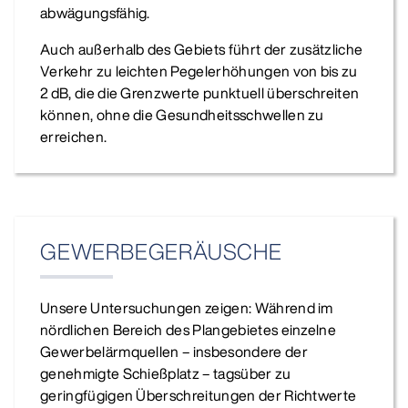
abwägungsfähig.
Auch außerhalb des Gebiets führt der zusätzliche
Verkehr zu leichten Pegelerhöhungen von bis zu
2 dB, die die Grenzwerte punktuell überschreiten
können, ohne die Gesundheitsschwellen zu
erreichen.
GEWERBEGERÄUSCHE
Unsere Untersuchungen zeigen: Während im
nördlichen Bereich des Plangebietes einzelne
Gewerbelärmquellen – insbesondere der
genehmigte Schießplatz – tagsüber zu
geringfügigen Überschreitungen der Richtwerte