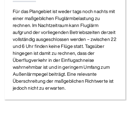
Für das Plangebiet ist weder tags noch nachts mit
einer maßgeblichen Fluglärmbelastung zu
rechnen. Im Nachtzeitraum kann Fluglärm
aufgrund der vorliegenden Betriebszeiten derzeit
vollständig ausgeschlossen werden – zwischen 22
und 6 Uhr finden keine Flüge statt. Tagsüber
hingegen ist damit zu rechnen, dass der
Überflugverkehr in der Einflugschneise
wahrnehmbar ist und in geringem Umfang zum
Außenlärmpegel beiträgt. Eine relevante
Überschreitung der maßgeblichen Richtwerte ist
jedoch nicht zu erwarten.