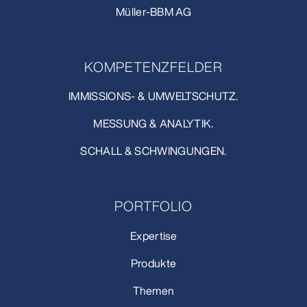
Müller-BBM AG
KOMPETENZFELDER
IMMISSIONS- & UMWELTSCHUTZ.
MESSUNG & ANALYTIK.
SCHALL & SCHWINGUNGEN.
PORTFOLIO
Expertise
Produkte
Themen