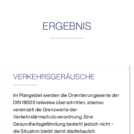
ERGEBNIS
VERKEHRSGERÄUSCHE
Im Plangebiet werden die Orientierungswerte der
DIN 18005 teilweise überschritten, ebenso
vereinzelt die Grenzwerte der
Verkehrslärmschutzverordnung. Eine
Gesundheitsgefährdung besteht jedoch nicht –
die Situation bleibt damit städtebaulich