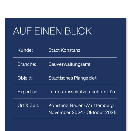
AUF EINEN BLICK
Kunde:
Stadt Konstanz
Branche:
Bauverwaltungsamt
Objekt:
Städtisches Plangebiet
Expertise:
Immissionsschutzgutachten Lärm
Ort & Zeit:
Konstanz, Baden-Württemberg
November 2024 - Oktober 2025