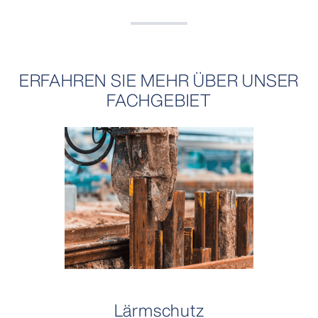
ERFAHREN SIE MEHR ÜBER UNSER
FACHGEBIET
Lärmschutz