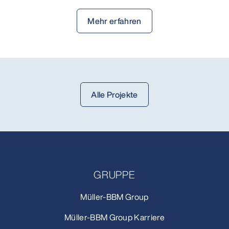
Mehr erfahren
Alle Projekte
GRUPPE
Müller-BBM Group
Müller-BBM Group Karriere