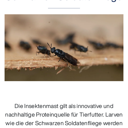
Die Insektenmast gilt als innovative und
nachhaltige Proteinquelle für Tierfutter. Larven
wie die der Schwarzen Soldatenfliege werden