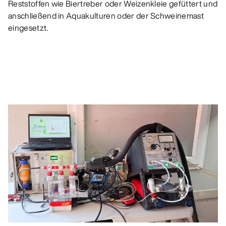
Reststoffen wie Biertreber oder Weizenkleie gefüttert und
anschließend in Aquakulturen oder der Schweinemast
eingesetzt.