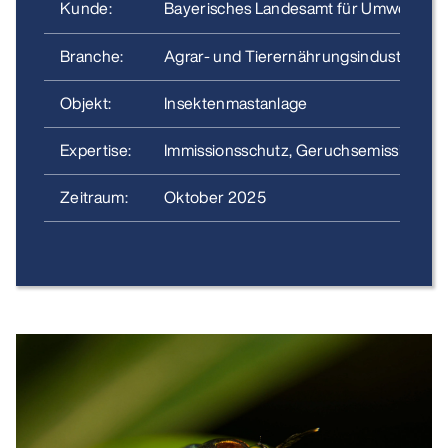
Kunde:
Bayerisches Landesamt für Umwelt
Branche:
Agrar- und Tierernährungsindustrie
Objekt:
Insektenmastanlage
Expertise:
Immissionsschutz, Geruchsemissionen
Zeitraum:
Oktober 2025