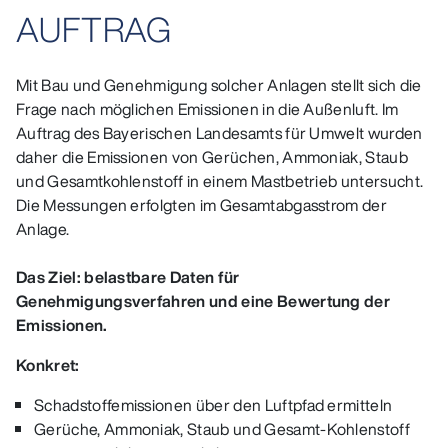
AUFTRAG
Mit Bau und Genehmigung solcher Anlagen stellt sich die
Frage nach möglichen Emissionen in die Außenluft. Im
Auftrag des Bayerischen Landesamts für Umwelt wurden
daher die Emissionen von Gerüchen, Ammoniak, Staub
und Gesamtkohlenstoff in einem Mastbetrieb untersucht.
Die Messungen erfolgten im Gesamtabgasstrom der
Anlage.
Das Ziel: belastbare Daten für
Genehmigungsverfahren und eine Bewertung der
Emissionen.
Konkret:
Schadstoffemissionen über den Luftpfad ermitteln
Gerüche, Ammoniak, Staub und Gesamt-Kohlenstoff