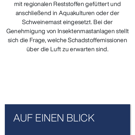
mit regionalen Reststoffen gefüttert und
anschließend in Aquakulturen oder der
Schweinemast eingesetzt. Bei der
Genehmigung von Insektenmastanlagen stellt
sich die Frage, welche Schadstoffemissionen
über die Luft zu erwarten sind.
AUF EINEN BLICK