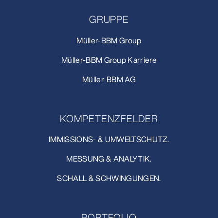
GRUPPE
Müller-BBM Group
Müller-BBM Group Karriere
Müller-BBM AG
KOMPETENZFELDER
IMMISSIONS- & UMWELTSCHUTZ.
MESSUNG & ANALYTIK.
SCHALL & SCHWINGUNGEN.
PORTFOLIO