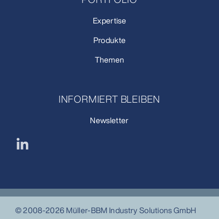
Expertise
Produkte
Themen
INFORMIERT BLEIBEN
Newsletter
© 2008-2026 Müller-BBM Industry Solutions GmbH