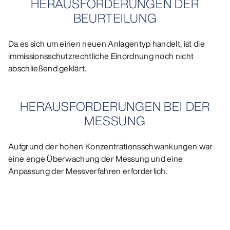
HERAUSFORDERUNGEN DER
BEURTEILUNG
Da es sich um einen neuen Anlagentyp handelt, ist die
immissionsschutzrechtliche Einordnung noch nicht
abschließend geklärt.
HERAUSFORDERUNGEN BEI DER
MESSUNG
Aufgrund der hohen Konzentrationsschwankungen war
eine enge Überwachung der Messung und eine
Anpassung der Messverfahren erforderlich.