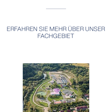
ERFAHREN SIE MEHR ÜBER UNSER
FACHGEBIET