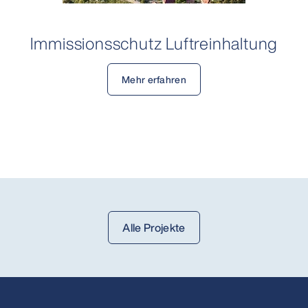
Immissionsschutz Luftreinhaltung
Mehr erfahren
Alle Projekte