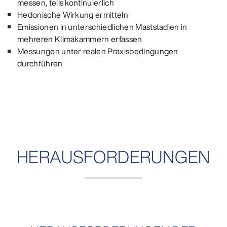
messen, teils kontinuierlich
Hedonische Wirkung ermitteln
Emissionen in unterschiedlichen Maststadien in
mehreren Klimakammern erfassen
Messungen unter realen Praxisbedingungen
durchführen
HERAUSFORDERUNGEN