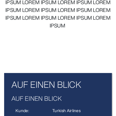
IPSUM LOREM IPSUM LOREM IPSUM LOREM
IPSUM LOREM IPSUM LOREM IPSUM LOREM
IPSUM LOREM IPSUM LOREM IPSUM LOREM
IPSUM
AUF EINEN BLICK
AUF EINEN BLICK
Kunde:
Turkish Airlines