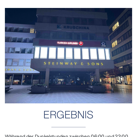
ERGEBNIS
Während der Dunkelstunden zwischen 06:00 und 22:00