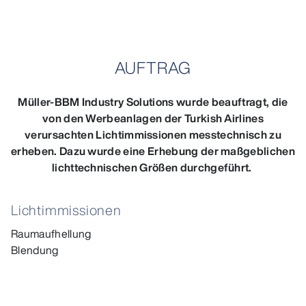
AUFTRAG
Müller-BBM Industry Solutions wurde beauftragt, die
von den Werbeanlagen der Turkish Airlines
verursachten Lichtimmissionen messtechnisch zu
erheben. Dazu wurde eine Erhebung der maßgeblichen
lichttechnischen Größen durchgeführt.
Lichtimmissionen
Raumaufhellung
Blendung