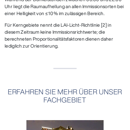
Uhr liegt die Raumaufhellung an allen Immissionsorten bei
einer Helligkeit von ≤ 10 % im zulässigen Bereich.
Für Kerngebiete nennt die LAI‑Licht‑Richtlinie [2] in
diesem Zeitraum keine Immissionsrichtwerte; die
berechneten Proportionalitätsfaktoren dienen daher
lediglich zur Orientierung.
ERFAHREN SIE MEHR ÜBER UNSER
FACHGEBIET