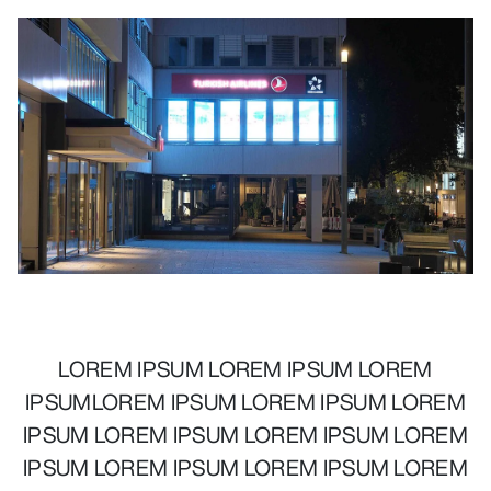
LOREM IPSUM LOREM IPSUM LOREM
IPSUMLOREM IPSUM LOREM IPSUM LOREM
IPSUM LOREM IPSUM LOREM IPSUM LOREM
IPSUM LOREM IPSUM LOREM IPSUM LOREM