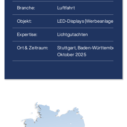
Branche:
Luftfahrt
Objekt:
LED-Displays (Werbeanlagen) an
Expertise:
Lichtgutachten
Ort & Zeitraum:
Stuttgart, Baden-Württemberg
Oktober
2025