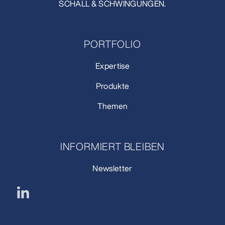
SCHALL & SCHWINGUNGEN.
PORTFOLIO
Expertise
Produkte
Themen
INFORMIERT BLEIBEN
Newsletter