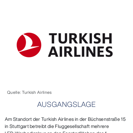
Quelle: Turkish Airlines
AUSGANGSLAGE
Am Standort der Turkish Airlines in der Büchsenstraße 15
in Stuttgart betreibt die Fluggesellschaft mehrere