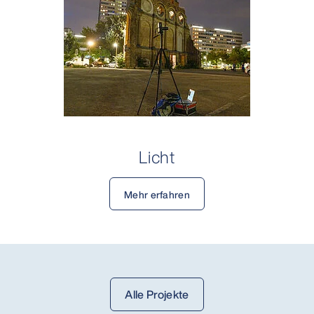
Licht
Mehr erfahren
Alle Projekte