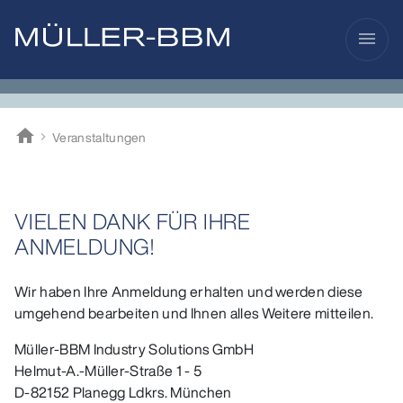
menu
home
Veranstaltungen
Müller-BBM
VIELEN DANK FÜR IHRE
ANMELDUNG!
Wir haben Ihre Anmeldung erhalten und werden diese
umgehend bearbeiten und Ihnen alles Weitere mitteilen.
Müller-BBM Industry Solutions GmbH
Helmut-A.-Müller-Straße 1 - 5
D-82152 Planegg Ldkrs. München