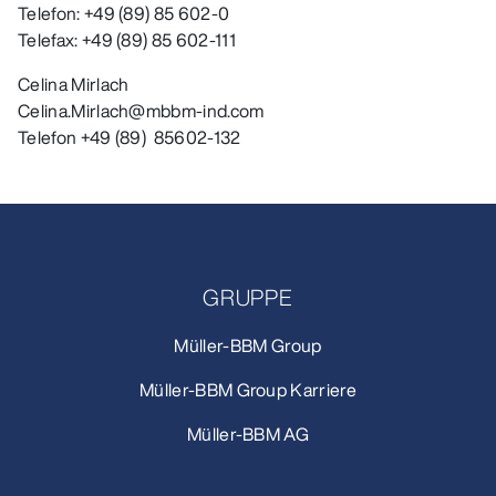
Telefon: +49 (89) 85 602-0
Telefax: +49 (89) 85 602-111
Celina Mirlach
Celina.Mirlach@mbbm-ind.com
Telefon +49 (89) 85602-132
GRUPPE
Müller-BBM Group
Müller-BBM Group Karriere
Müller-BBM AG