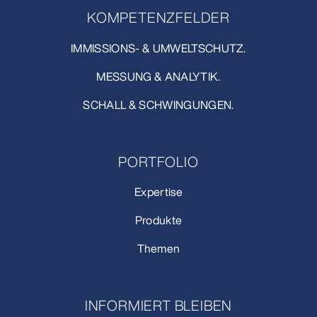
KOMPETENZFELDER
IMMISSIONS- & UMWELTSCHUTZ.
MESSUNG & ANALYTIK.
SCHALL & SCHWINGUNGEN.
PORTFOLIO
Expertise
Produkte
Themen
INFORMIERT BLEIBEN