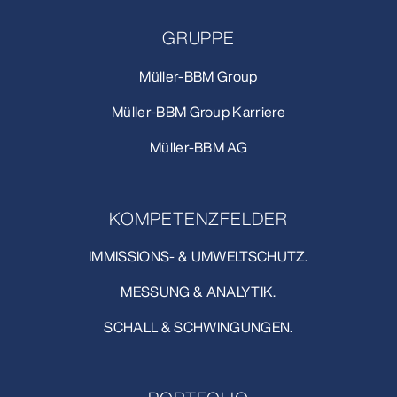
GRUPPE
Müller-BBM Group
Müller-BBM Group Karriere
Müller-BBM AG
KOMPETENZFELDER
IMMISSIONS- & UMWELTSCHUTZ.
MESSUNG & ANALYTIK.
SCHALL & SCHWINGUNGEN.