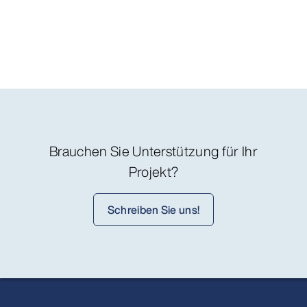
Brauchen Sie Unterstützung für Ihr
Projekt?
Schreiben Sie uns!