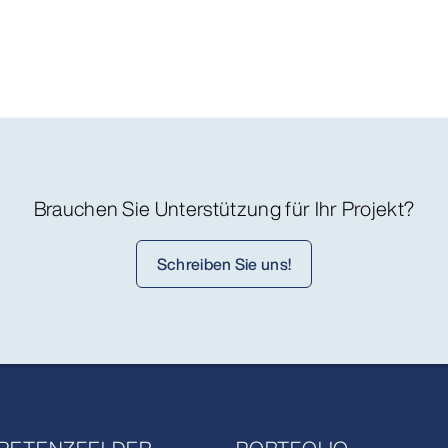
Brauchen Sie Unterstützung für Ihr Projekt?
Schreiben Sie uns!