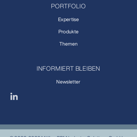
PORTFOLIO
Expertise
Produkte
Themen
INFORMIERT BLEIBEN
Newsletter