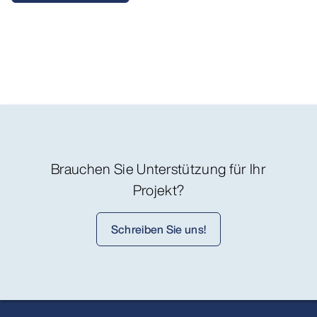
Brauchen Sie Unterstützung für Ihr
Projekt?
Schreiben Sie uns!