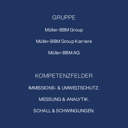
GRUPPE
Müller-BBM Group
Müller-BBM Group Karriere
Müller-BBM AG
KOMPETENZFELDER
IMMISSIONS- & UMWELTSCHUTZ.
MESSUNG & ANALYTIK.
SCHALL & SCHWINGUNGEN.