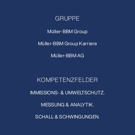
GRUPPE
Müller-BBM Group
Müller-BBM Group Karriere
Müller-BBM AG
KOMPETENZFELDER
IMMISSIONS- & UMWELTSCHUTZ.
MESSUNG & ANALYTIK.
SCHALL & SCHWINGUNGEN.