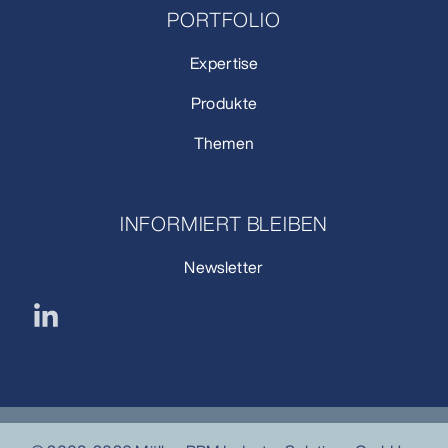
PORTFOLIO
Expertise
Produkte
Themen
INFORMIERT BLEIBEN
Newsletter