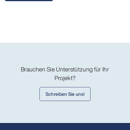
Brauchen Sie Unterstützung für Ihr
Projekt?
Schreiben Sie uns!