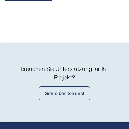
Brauchen Sie Unterstützung für Ihr
Projekt?
Schreiben Sie uns!