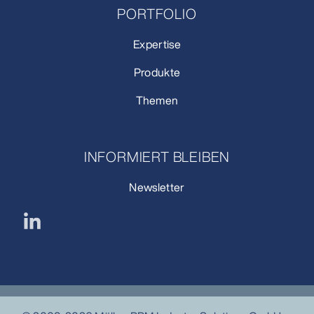
PORTFOLIO
Expertise
Produkte
Themen
INFORMIERT BLEIBEN
Newsletter