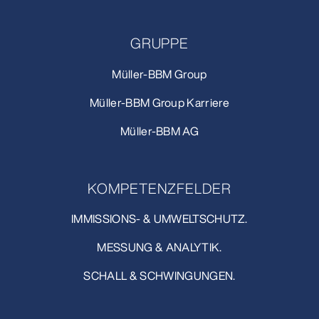
GRUPPE
Müller-BBM Group
Müller-BBM Group Karriere
Müller-BBM AG
KOMPETENZFELDER
IMMISSIONS- & UMWELTSCHUTZ.
MESSUNG & ANALYTIK.
SCHALL & SCHWINGUNGEN.