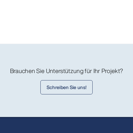
Brauchen Sie Unterstützung für Ihr Projekt?
Schreiben Sie uns!