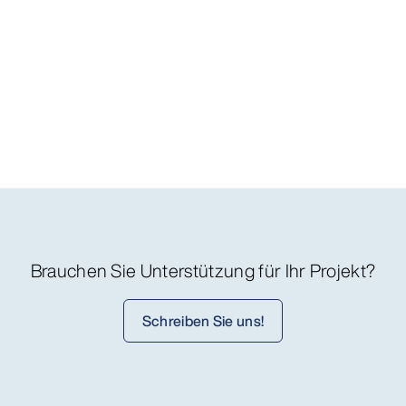
Brauchen Sie Unterstützung für Ihr Projekt?
Schreiben Sie uns!