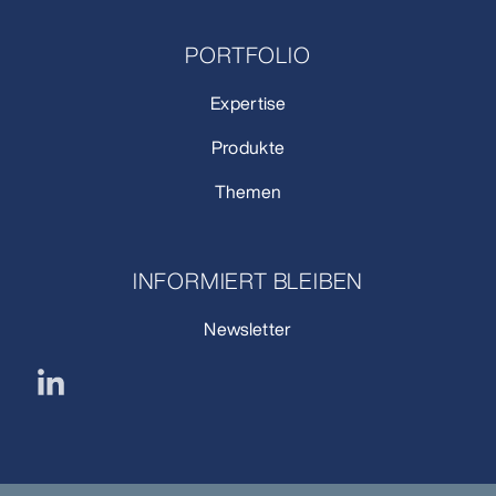
PORTFOLIO
Expertise
Produkte
Themen
INFORMIERT BLEIBEN
Newsletter