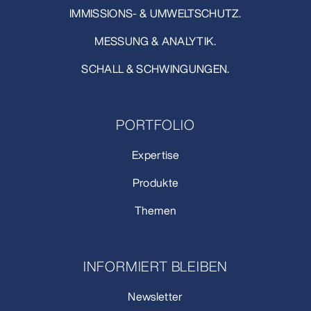
IMMISSIONS- & UMWELTSCHUTZ.
MESSUNG & ANALYTIK.
SCHALL & SCHWINGUNGEN.
PORTFOLIO
Expertise
Produkte
Themen
INFORMIERT BLEIBEN
Newsletter