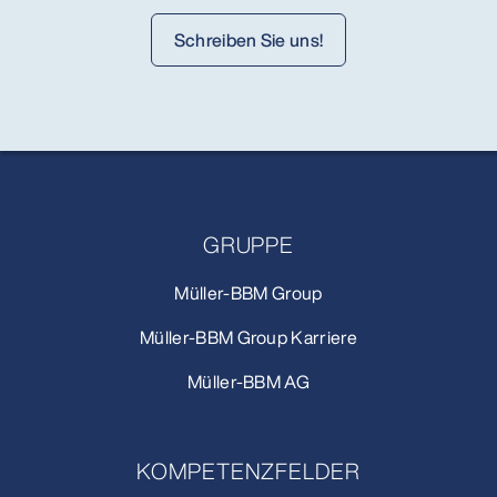
Schreiben Sie uns!
GRUPPE
Müller-BBM Group
Müller-BBM Group Karriere
Müller-BBM AG
KOMPETENZFELDER