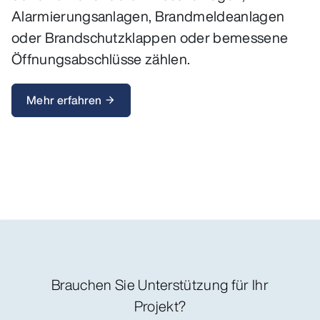
Alarmierungsanlagen, Brandmeldeanlagen
oder Brandschutzklappen oder bemessene
Öffnungsabschlüsse zählen.
Mehr erfahren
arrow_forward
Brauchen Sie Unterstützung für Ihr
Projekt?