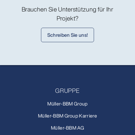
Brauchen Sie Unterstützung für Ihr
Projekt?
Schreiben Sie uns!
GRUPPE
Müller-BBM Group
Müller-BBM Group Karriere
Müller-BBM AG