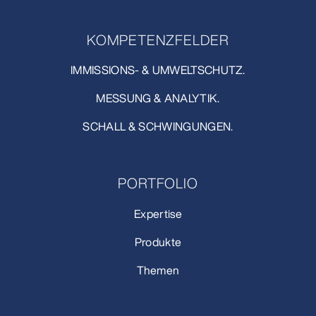
KOMPETENZFELDER
IMMISSIONS- & UMWELTSCHUTZ.
MESSUNG & ANALYTIK.
SCHALL & SCHWINGUNGEN.
PORTFOLIO
Expertise
Produkte
Themen