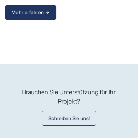
Mehr erfahren
arrow_forward
Brauchen Sie Unterstützung für Ihr
Projekt?
Schreiben Sie uns!