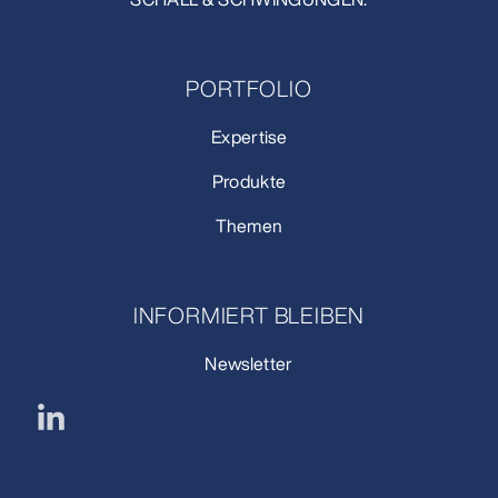
PORTFOLIO
Expertise
Produkte
Themen
INFORMIERT BLEIBEN
Newsletter