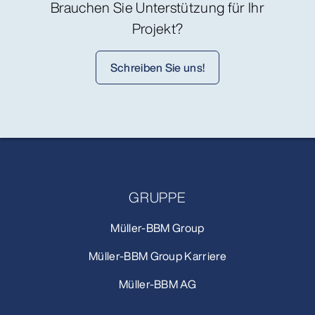
Brauchen Sie Unterstützung für Ihr
Projekt?
Schreiben Sie uns!
GRUPPE
Müller-BBM Group
Müller-BBM Group Karriere
Müller-BBM AG