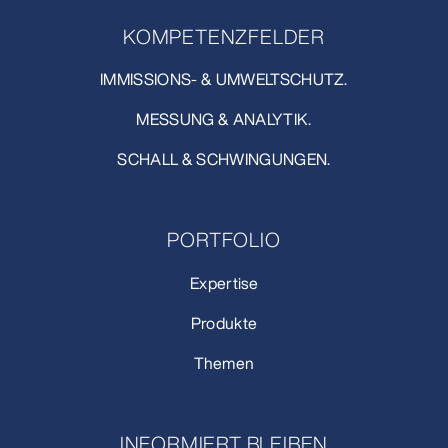
KOMPETENZFELDER
IMMISSIONS- & UMWELTSCHUTZ.
MESSUNG & ANALYTIK.
SCHALL & SCHWINGUNGEN.
PORTFOLIO
Expertise
Produkte
Themen
INFORMIERT BLEIBEN