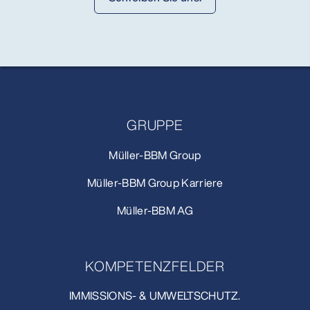
GRUPPE
Müller-BBM Group
Müller-BBM Group Karriere
Müller-BBM AG
KOMPETENZFELDER
IMMISSIONS- & UMWELTSCHUTZ.