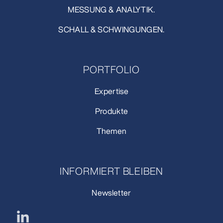
MESSUNG & ANALYTIK.
SCHALL & SCHWINGUNGEN.
PORTFOLIO
Expertise
Produkte
Themen
INFORMIERT BLEIBEN
Newsletter