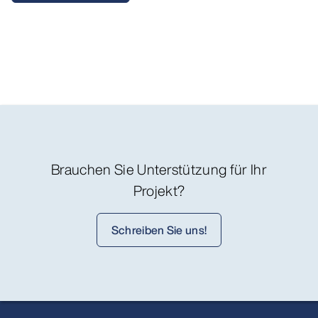
Brauchen Sie Unterstützung für Ihr
Projekt?
Schreiben Sie uns!