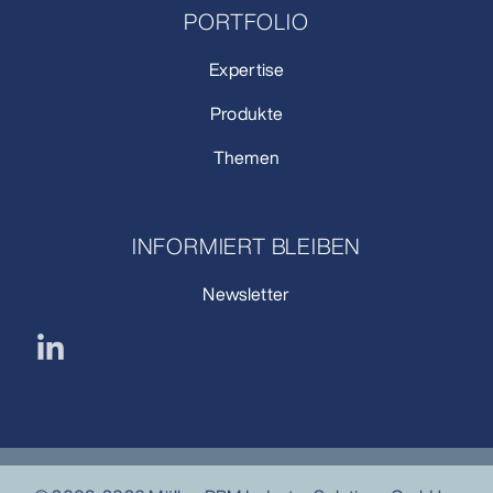
PORTFOLIO
Expertise
Produkte
Themen
INFORMIERT BLEIBEN
Newsletter