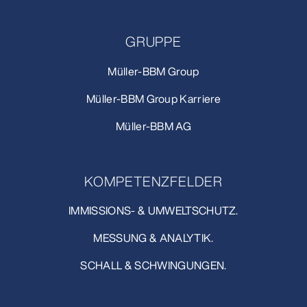
GRUPPE
Müller-BBM Group
Müller-BBM Group Karriere
Müller-BBM AG
KOMPETENZFELDER
IMMISSIONS- & UMWELTSCHUTZ.
MESSUNG & ANALYTIK.
SCHALL & SCHWINGUNGEN.