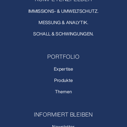
IMMISSIONS- & UMWELTSCHUTZ.
MESSUNG & ANALYTIK.
SCHALL & SCHWINGUNGEN.
PORTFOLIO
Expertise
Produkte
Themen
INFORMIERT BLEIBEN
Newsletter