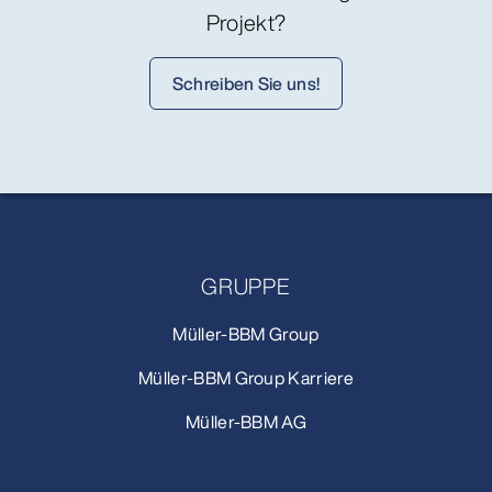
Projekt?
Schreiben Sie uns!
GRUPPE
Müller-BBM Group
Müller-BBM Group Karriere
Müller-BBM AG