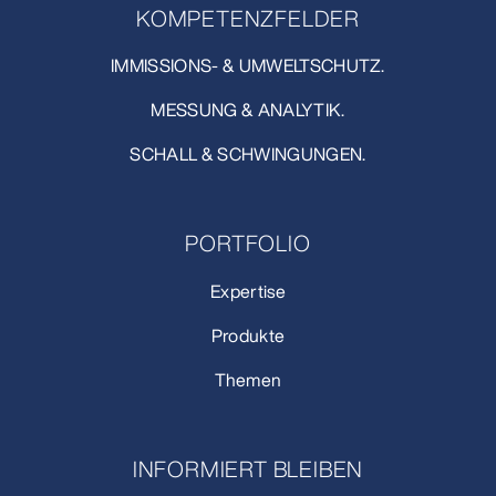
KOMPETENZFELDER
IMMISSIONS- & UMWELTSCHUTZ.
MESSUNG & ANALYTIK.
SCHALL & SCHWINGUNGEN.
PORTFOLIO
Expertise
Produkte
Themen
INFORMIERT BLEIBEN