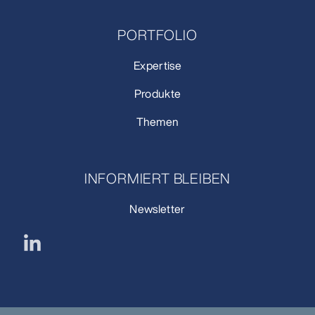
PORTFOLIO
Expertise
Produkte
Themen
INFORMIERT BLEIBEN
Newsletter