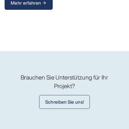
Mehr erfahren
arrow_forward
Brauchen Sie Unterstützung für Ihr
Projekt?
Schreiben Sie uns!