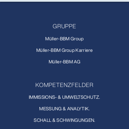
GRUPPE
Müller-BBM Group
Müller-BBM Group Karriere
Müller-BBM AG
KOMPETENZFELDER
IMMISSIONS- & UMWELTSCHUTZ.
MESSUNG & ANALYTIK.
SCHALL & SCHWINGUNGEN.