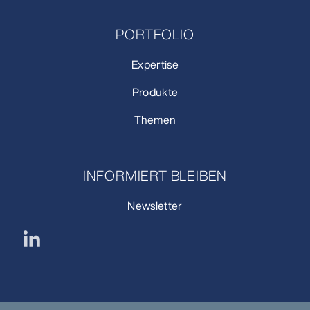
PORTFOLIO
Expertise
Produkte
Themen
INFORMIERT BLEIBEN
Newsletter