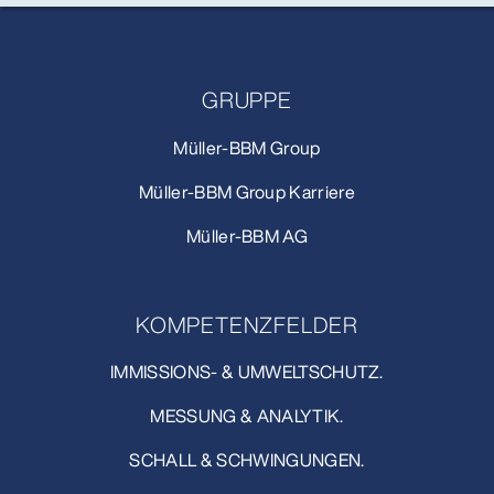
GRUPPE
Müller-BBM Group
Müller-BBM Group Karriere
Müller-BBM AG
KOMPETENZFELDER
IMMISSIONS- & UMWELTSCHUTZ.
MESSUNG & ANALYTIK.
SCHALL & SCHWINGUNGEN.