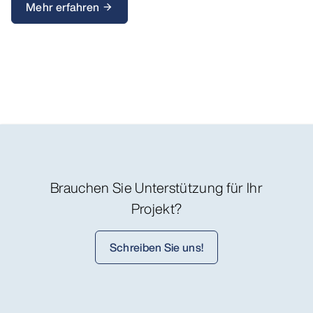
Mehr erfahren
arrow_forward
Brauchen Sie Unterstützung für Ihr
Projekt?
Schreiben Sie uns!