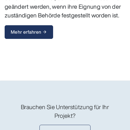
geändert werden, wenn ihre Eignung von der
zuständigen Behörde festgestellt worden ist.
Mehr erfahren
arrow_forward
Brauchen Sie Unterstützung für Ihr
Projekt?