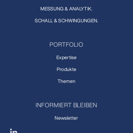
MESSUNG & ANALYTIK.
SCHALL & SCHWINGUNGEN.
PORTFOLIO
Expertise
Produkte
Themen
INFORMIERT BLEIBEN
Newsletter